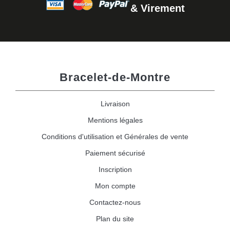
& Virement
Bracelet-de-Montre
Livraison
Mentions légales
Conditions d'utilisation et Générales de vente
Paiement sécurisé
Inscription
Mon compte
Contactez-nous
Plan du site