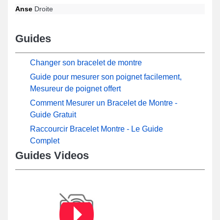
Anse
Droite
Guides
Changer son bracelet de montre
Guide pour mesurer son poignet facilement,
Mesureur de poignet offert
Comment Mesurer un Bracelet de Montre -
Guide Gratuit
Raccourcir Bracelet Montre - Le Guide
Complet
Guides Videos