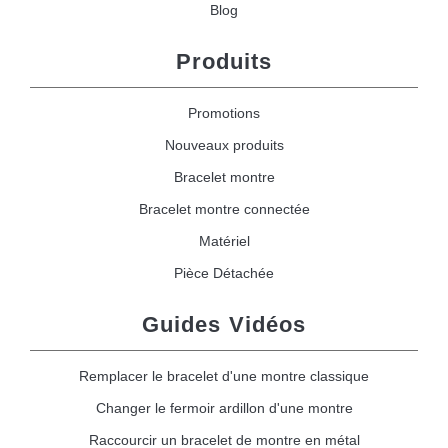
Blog
Produits
Promotions
Nouveaux produits
Bracelet montre
Bracelet montre connectée
Matériel
Pièce Détachée
Guides Vidéos
Remplacer le bracelet d'une montre classique
Changer le fermoir ardillon d'une montre
Raccourcir un bracelet de montre en métal