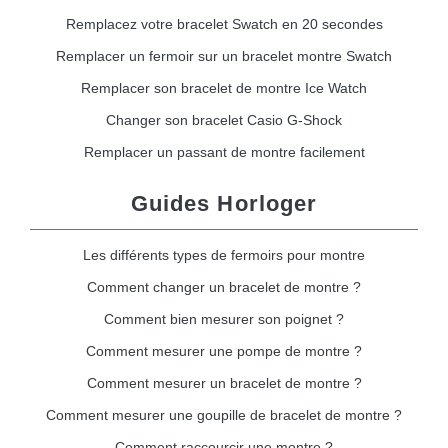
Remplacez votre bracelet Swatch en 20 secondes
Remplacer un fermoir sur un bracelet montre Swatch
Remplacer son bracelet de montre Ice Watch
Changer son bracelet Casio G-Shock
Remplacer un passant de montre facilement
Guides Horloger
Les différents types de fermoirs pour montre
Comment changer un bracelet de montre ?
Comment bien mesurer son poignet ?
Comment mesurer une pompe de montre ?
Comment mesurer un bracelet de montre ?
Comment mesurer une goupille de bracelet de montre ?
Comment raccourcir une montre ?