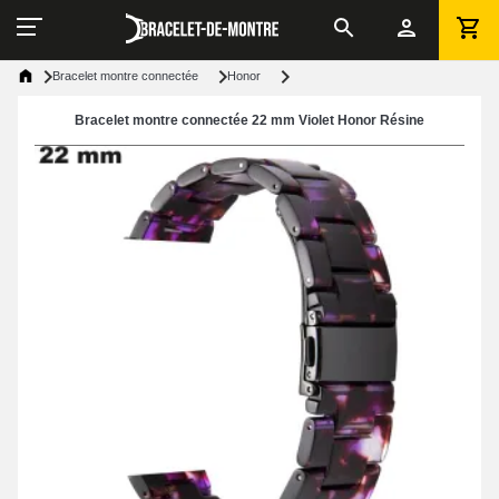
Bracelet montre connectée
Honor
Bracelet montre connectée 22 mm Violet Honor Résine