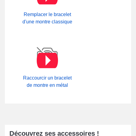
Remplacer le bracelet
d'une montre classique
Raccourcir un bracelet
de montre en métal
Découvrez ses accessoires !