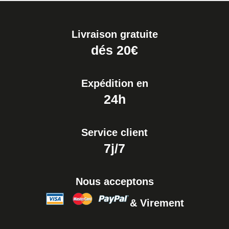
Livraison gratuite
dés 20€
Expédition en
24h
Service client
7j/7
Nous acceptons
& Virement