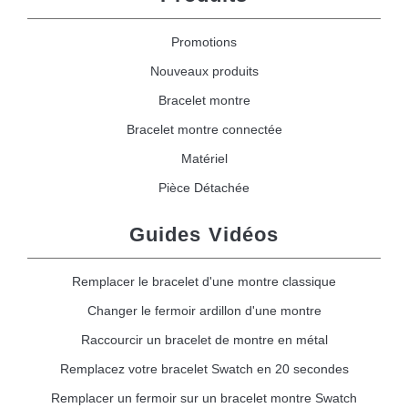
Promotions
Nouveaux produits
Bracelet montre
Bracelet montre connectée
Matériel
Pièce Détachée
Guides Vidéos
Remplacer le bracelet d'une montre classique
Changer le fermoir ardillon d'une montre
Raccourcir un bracelet de montre en métal
Remplacez votre bracelet Swatch en 20 secondes
Remplacer un fermoir sur un bracelet montre Swatch