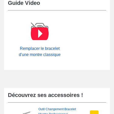
Guide Video
Remplacer le bracelet
d'une montre classique
Découvrez ses accessoires !
Outil Changement Bracelet