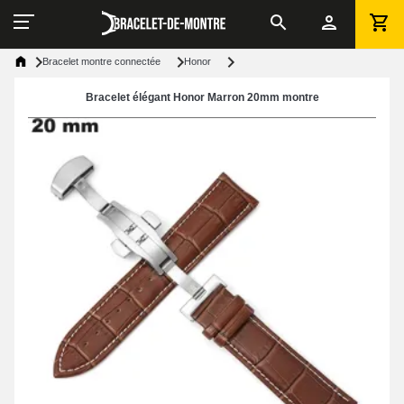
Bracelet montre connectée
Honor
Bracelet élégant Honor Marron 20mm montre