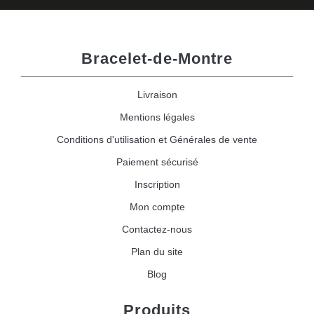
Bracelet-de-Montre
Livraison
Mentions légales
Conditions d'utilisation et Générales de vente
Paiement sécurisé
Inscription
Mon compte
Contactez-nous
Plan du site
Blog
Produits