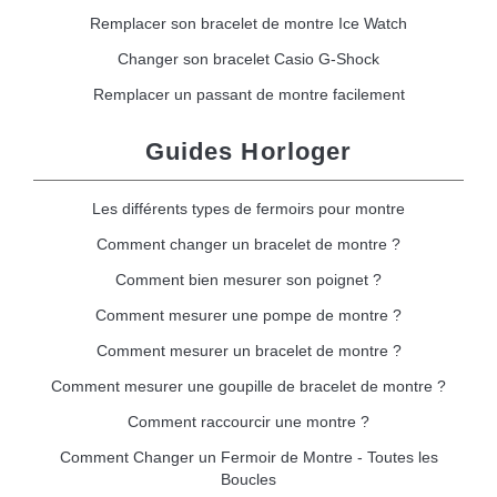
Remplacer son bracelet de montre Ice Watch
Changer son bracelet Casio G-Shock
Remplacer un passant de montre facilement
Guides Horloger
Les différents types de fermoirs pour montre
Comment changer un bracelet de montre ?
Comment bien mesurer son poignet ?
Comment mesurer une pompe de montre ?
Comment mesurer un bracelet de montre ?
Comment mesurer une goupille de bracelet de montre ?
Comment raccourcir une montre ?
Comment Changer un Fermoir de Montre - Toutes les
Boucles