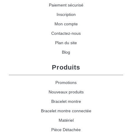
Paiement sécurisé
Inscription
Mon compte
Contactez-nous
Plan du site
Blog
Produits
Promotions
Nouveaux produits
Bracelet montre
Bracelet montre connectée
Matériel
Pièce Détachée