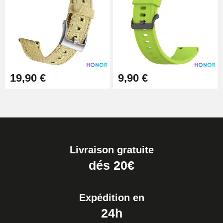
19,90 €
9,90 €
Livraison gratuite
dés 20€
Expédition en
24h