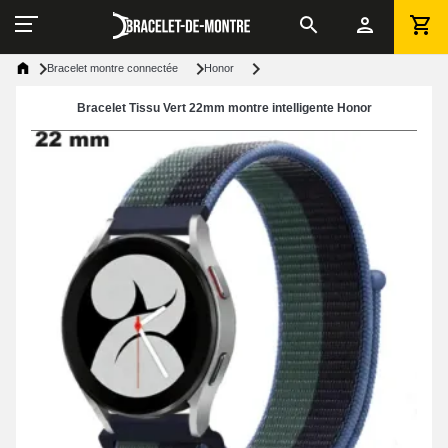
Bracelet montre connectée
Honor
Bracelet Tissu Vert 22mm montre intelligente Honor