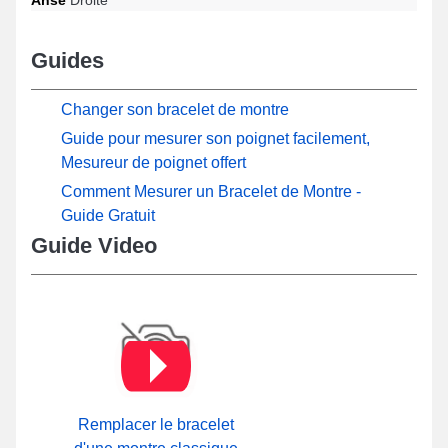
Guides
Changer son bracelet de montre
Guide pour mesurer son poignet facilement,
Mesureur de poignet offert
Comment Mesurer un Bracelet de Montre -
Guide Gratuit
Guide Video
Remplacer le bracelet