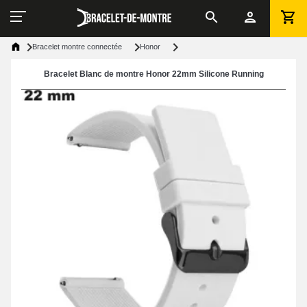
Bracelet montre connectée
Honor
Bracelet Blanc de montre Honor 22mm Silicone Running