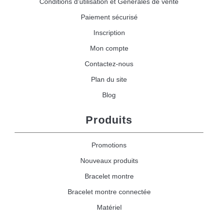
Conditions d'utilisation et Générales de vente
Paiement sécurisé
Inscription
Mon compte
Contactez-nous
Plan du site
Blog
Produits
Promotions
Nouveaux produits
Bracelet montre
Bracelet montre connectée
Matériel