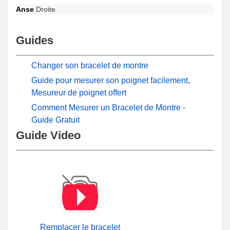
Anse
Droite
Guides
Changer son bracelet de montre
Guide pour mesurer son poignet facilement,
Mesureur de poignet offert
Comment Mesurer un Bracelet de Montre -
Guide Gratuit
Guide Video
Remplacer le bracelet