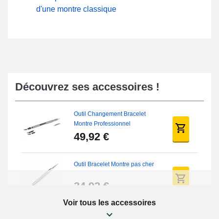
d'une montre classique
Découvrez ses accessoires !
Outil Changement Bracelet
Montre Professionnel
49,92 €
Outil Bracelet Montre pas cher
34,92 €
Voir tous les accessoires
Kit Réparation Montre Débutant