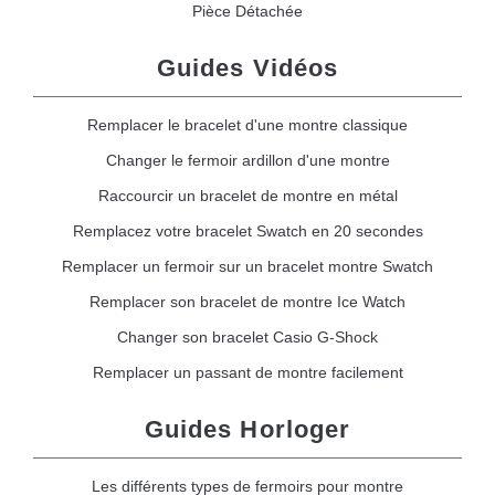
Pièce Détachée
Guides Vidéos
Remplacer le bracelet d'une montre classique
Changer le fermoir ardillon d'une montre
Raccourcir un bracelet de montre en métal
Remplacez votre bracelet Swatch en 20 secondes
Remplacer un fermoir sur un bracelet montre Swatch
Remplacer son bracelet de montre Ice Watch
Changer son bracelet Casio G-Shock
Remplacer un passant de montre facilement
Guides Horloger
Les différents types de fermoirs pour montre