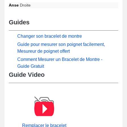
Anse
Droite
Guides
Changer son bracelet de montre
Guide pour mesurer son poignet facilement,
Mesureur de poignet offert
Comment Mesurer un Bracelet de Montre -
Guide Gratuit
Guide Video
Remplacer le bracelet