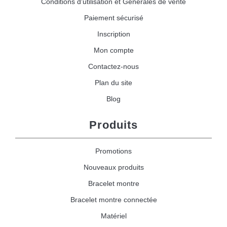
Conditions d'utilisation et Générales de vente
Paiement sécurisé
Inscription
Mon compte
Contactez-nous
Plan du site
Blog
Produits
Promotions
Nouveaux produits
Bracelet montre
Bracelet montre connectée
Matériel