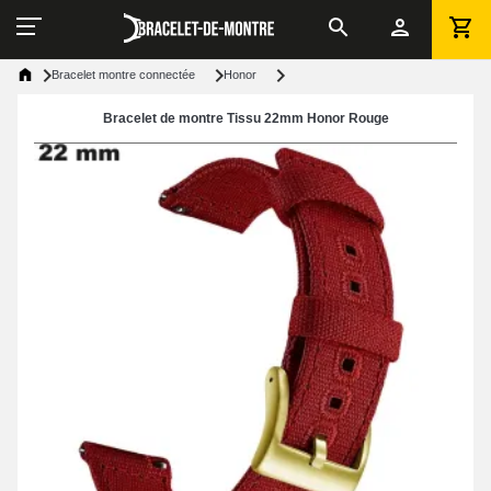
Bracelet montre connectée
Honor
Bracelet de montre Tissu 22mm Honor Rouge