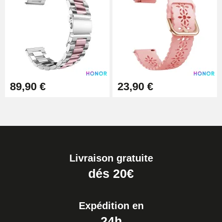
89,90 €
23,90 €
Livraison gratuite
dés 20€
Expédition en
24h