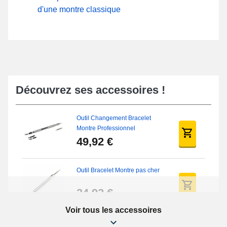
d'une montre classique
Découvrez ses accessoires !
Outil Changement Bracelet
Montre Professionnel
49,92 €
Outil Bracelet Montre pas cher
34,92 €
Voir tous les accessoires
Kit Réparation Montre Débutant