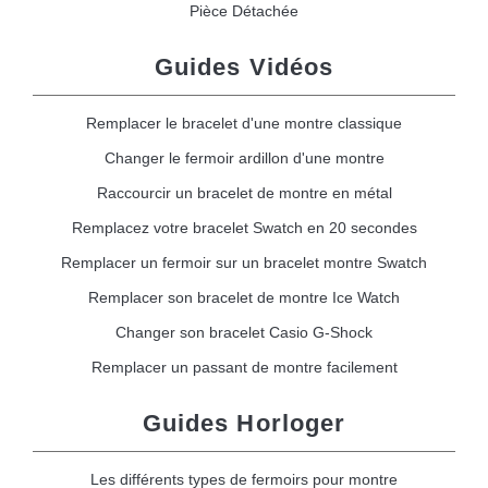
Pièce Détachée
Guides Vidéos
Remplacer le bracelet d'une montre classique
Changer le fermoir ardillon d'une montre
Raccourcir un bracelet de montre en métal
Remplacez votre bracelet Swatch en 20 secondes
Remplacer un fermoir sur un bracelet montre Swatch
Remplacer son bracelet de montre Ice Watch
Changer son bracelet Casio G-Shock
Remplacer un passant de montre facilement
Guides Horloger
Les différents types de fermoirs pour montre