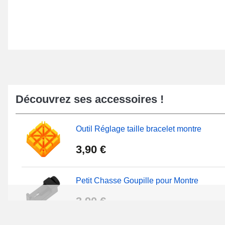
Découvrez ses accessoires !
Outil Réglage taille bracelet montre
3,90 €
Petit Chasse Goupille pour Montre
3,90 €