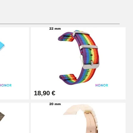
Ajouter au panier
Ajouter au panier
Ajouter au panier
18,90 €
Ajouter au panier