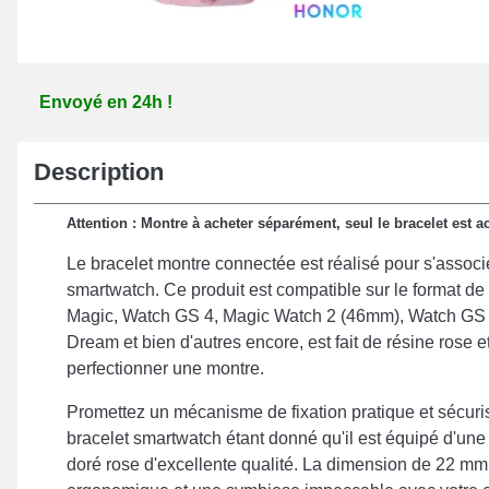
Envoyé en 24h !
Description
Attention : Montre à acheter séparément, seul le bracelet est ac
Le bracelet montre connectée est réalisé pour s'associ
smartwatch. Ce produit est compatible sur le format d
Magic, Watch GS 4, Magic Watch 2 (46mm), Watch GS 
Dream et bien d'autres encore, est fait de résine rose et
perfectionner une montre.
Promettez un mécanisme de fixation pratique et sécur
bracelet smartwatch étant donné qu'il est équipé d'un
doré rose d'excellente qualité. La dimension de 22 mm 