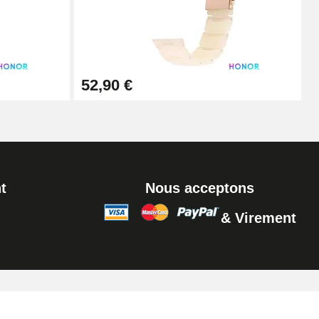
Ajouter au panier
Ajouter au panier
52,90 €
Ajouter au panier
t
Nous acceptons
& Virement
Ajouter au panier
Ajouter au panier