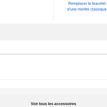
Remplacer le bracelet
d'une montre classique
Voir tous les accessoires