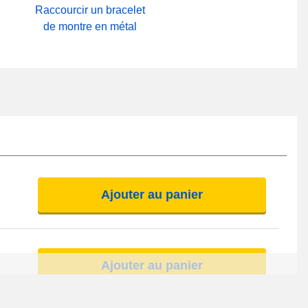
Raccourcir un bracelet
de montre en métal
Ajouter au panier
Ajouter au panier