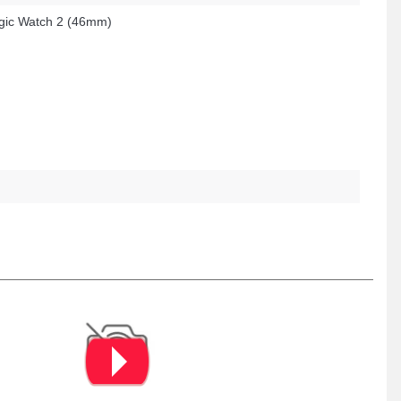
ic Watch 2 (46mm)