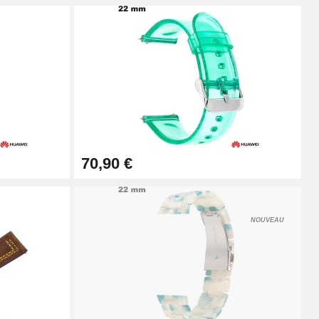
Ajouter au panier
Ajouter au panier
70,90 €
Ajouter au panier
NOUVEAU
Ajouter au panier