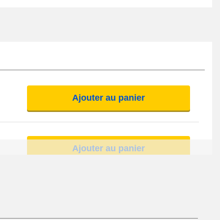
Ajouter au panier
Ajouter au panier
Ajouter au panier