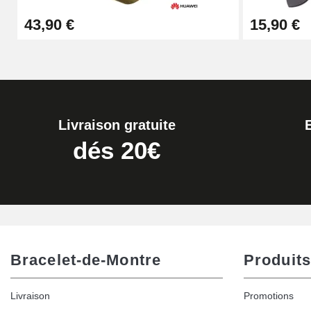
43,90 €
15,90 €
17,90 €
Livraison gratuite
dés 20€
Bracelet-de-Montre
Produits
Livraison
Promotions