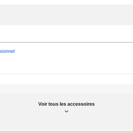
sionnel
Voir tous les accessoires