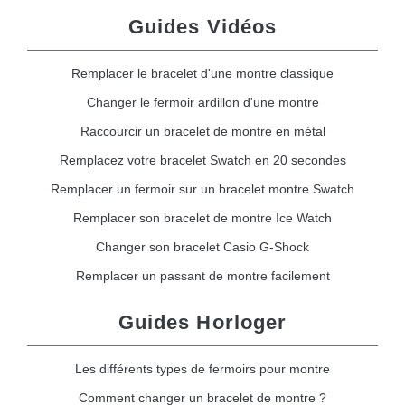
Guides Vidéos
Remplacer le bracelet d'une montre classique
Changer le fermoir ardillon d'une montre
Raccourcir un bracelet de montre en métal
Remplacez votre bracelet Swatch en 20 secondes
Remplacer un fermoir sur un bracelet montre Swatch
Remplacer son bracelet de montre Ice Watch
Changer son bracelet Casio G-Shock
Remplacer un passant de montre facilement
Guides Horloger
Les différents types de fermoirs pour montre
Comment changer un bracelet de montre ?