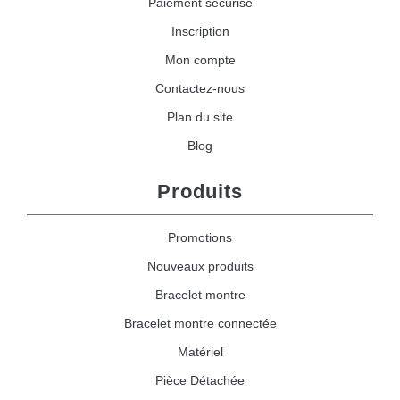
Paiement sécurisé
Inscription
Mon compte
Contactez-nous
Plan du site
Blog
Produits
Promotions
Nouveaux produits
Bracelet montre
Bracelet montre connectée
Matériel
Pièce Détachée