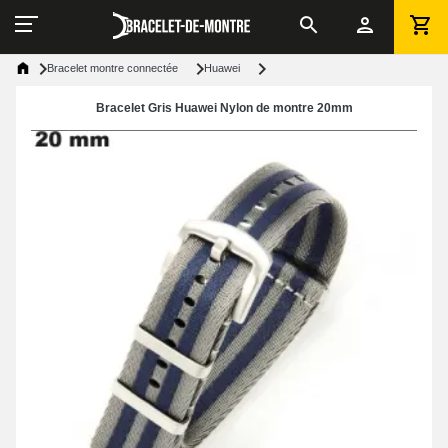
Bracelet montre connectée
Huawei
Bracelet Gris Huawei Nylon de montre 20mm