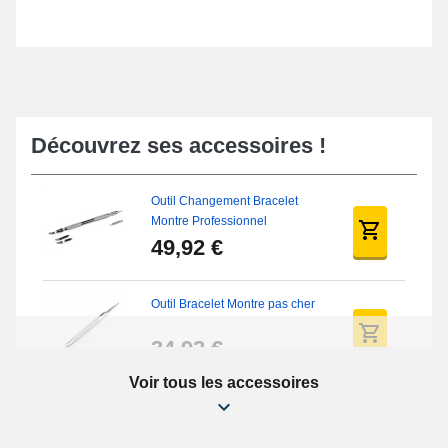
Découvrez ses accessoires !
Outil Changement Bracelet
Montre Professionnel
49,92 €
Outil Bracelet Montre pas cher
34,92 €
Voir tous les accessoires
Kit Réparation Montre Débutant