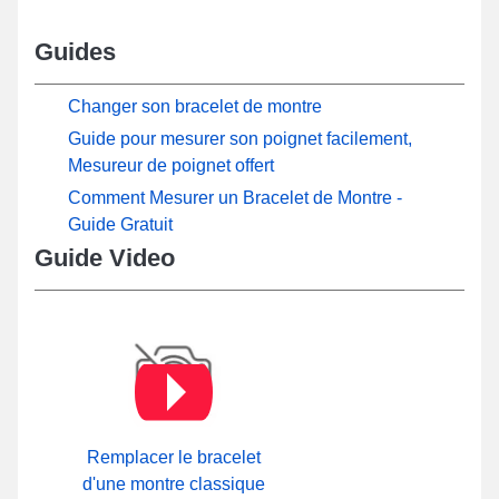
Guides
Changer son bracelet de montre
Guide pour mesurer son poignet facilement,
Mesureur de poignet offert
Comment Mesurer un Bracelet de Montre -
Guide Gratuit
Guide Video
Remplacer le bracelet
d'une montre classique