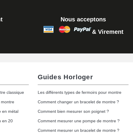
t
Nous acceptons
& Virement
Guides Horloger
tre classique
Les différents types de fermoirs pour montre
e montre
Comment changer un bracelet de montre ?
e en métal
Comment bien mesurer son poignet ?
h en 20
Comment mesurer une pompe de montre ?
Comment mesurer un bracelet de montre ?