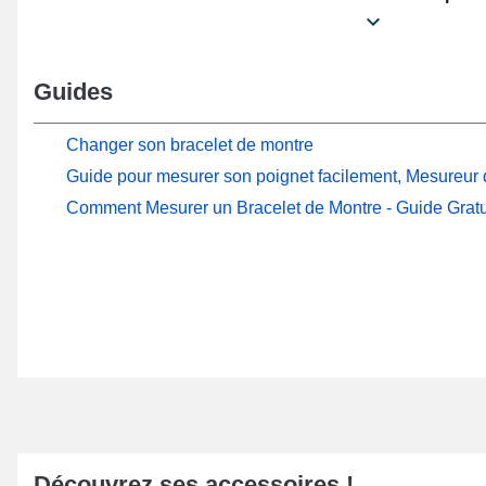
Guides
Changer son bracelet de montre
Guide pour mesurer son poignet facilement, Mesureur d
Comment Mesurer un Bracelet de Montre - Guide Gratu
Découvrez ses accessoires !