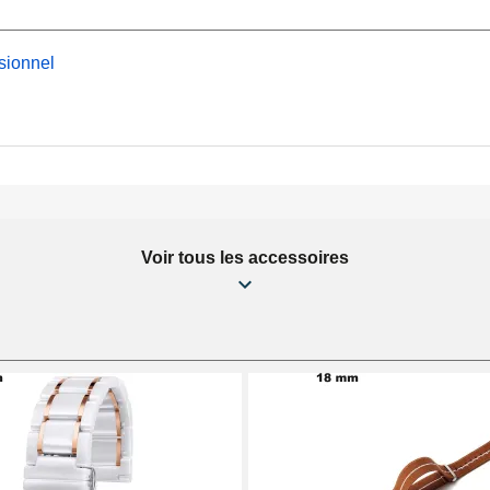
sionnel
Voir tous les accessoires