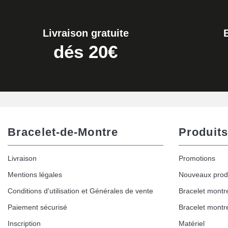
Livraison gratuite
dés 20€
Bracelet-de-Montre
Produits
Livraison
Promotions
Mentions légales
Nouveaux prod
Conditions d'utilisation et Générales de vente
Bracelet montr
Paiement sécurisé
Bracelet montr
Inscription
Matériel