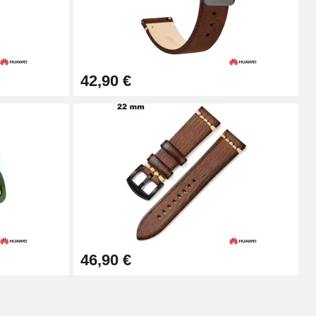
Ajouter au panier
42,90 €
Ajouter au panier
Ajouter au panier
Ajouter au panier
46,90 €