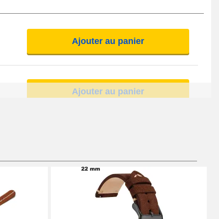
Ajouter au panier
Ajouter au panier
Ajouter au panier
Ajouter au panier