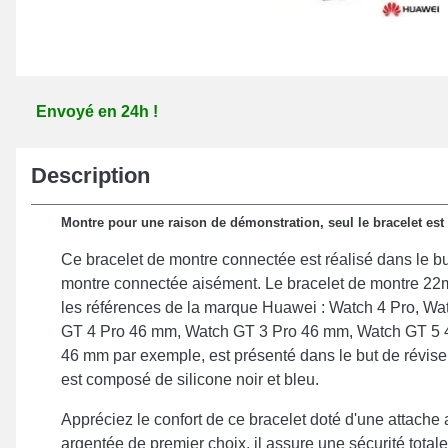
Envoyé en 24h !
Description
Montre pour une raison de démonstration, seul le bracelet est
Ce bracelet de montre connectée est réalisé dans le bu
montre connectée aisément. Le bracelet de montre 22
les références de la marque Huawei : Watch 4 Pro, W
GT 4 Pro 46 mm, Watch GT 3 Pro 46 mm, Watch GT 5
46 mm par exemple, est présenté dans le but de révise
est composé de silicone noir et bleu.
Appréciez le confort de ce bracelet doté d'une attache 
argentée de premier choix, il assure une sécurité tota