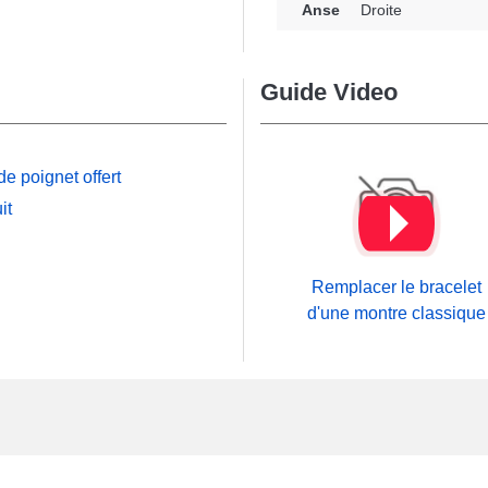
Anse
Droite
Guide Video
e poignet offert
it
Remplacer le bracelet
d'une montre classique