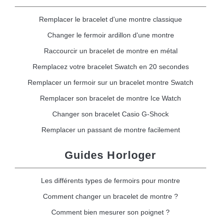
Remplacer le bracelet d'une montre classique
Changer le fermoir ardillon d'une montre
Raccourcir un bracelet de montre en métal
Remplacez votre bracelet Swatch en 20 secondes
Remplacer un fermoir sur un bracelet montre Swatch
Remplacer son bracelet de montre Ice Watch
Changer son bracelet Casio G-Shock
Remplacer un passant de montre facilement
Guides Horloger
Les différents types de fermoirs pour montre
Comment changer un bracelet de montre ?
Comment bien mesurer son poignet ?