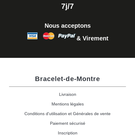
7j/7
Nous acceptons
& Virement
Bracelet-de-Montre
Livraison
Mentions légales
Conditions d'utilisation et Générales de vente
Paiement sécurisé
Inscription