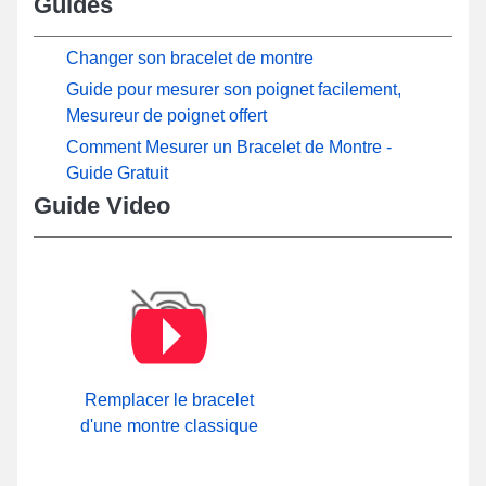
Guides
Changer son bracelet de montre
Guide pour mesurer son poignet facilement,
Mesureur de poignet offert
Comment Mesurer un Bracelet de Montre -
Guide Gratuit
Guide Video
Remplacer le bracelet
d'une montre classique