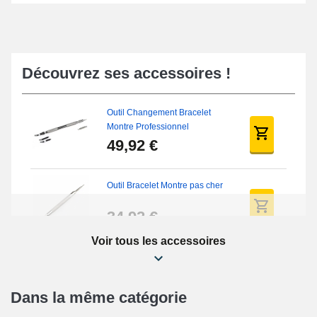
Découvrez ses accessoires !
Outil Changement Bracelet
Montre Professionnel
49,92 €
Outil Bracelet Montre pas cher
34,92 €
Voir tous les accessoires
Kit Réparation Montre Débutant
16,90 €
Dans la même catégorie