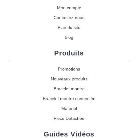
Mon compte
Contactez-nous
Plan du site
Blog
Produits
Promotions
Nouveaux produits
Bracelet montre
Bracelet montre connectée
Matériel
Pièce Détachée
Guides Vidéos