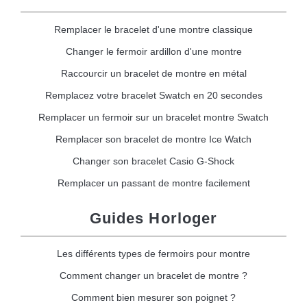
Remplacer le bracelet d'une montre classique
Changer le fermoir ardillon d'une montre
Raccourcir un bracelet de montre en métal
Remplacez votre bracelet Swatch en 20 secondes
Remplacer un fermoir sur un bracelet montre Swatch
Remplacer son bracelet de montre Ice Watch
Changer son bracelet Casio G-Shock
Remplacer un passant de montre facilement
Guides Horloger
Les différents types de fermoirs pour montre
Comment changer un bracelet de montre ?
Comment bien mesurer son poignet ?