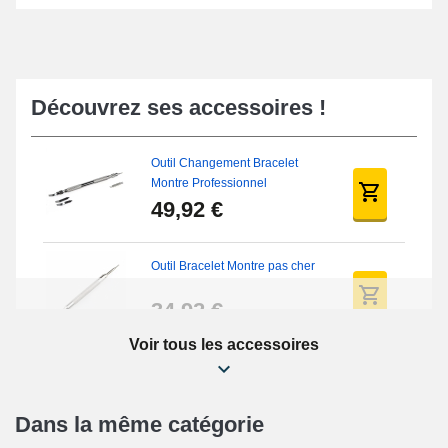
Découvrez ses accessoires !
Outil Changement Bracelet
Montre Professionnel
49,92 €
Outil Bracelet Montre pas cher
34,92 €
Voir tous les accessoires
Kit Réparation Montre Débutant
16,90 €
Dans la même catégorie