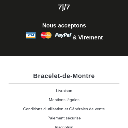
7j/7
Nous acceptons
& Virement
Bracelet-de-Montre
Livraison
Mentions légales
Conditions d'utilisation et Générales de vente
Paiement sécurisé
Inscription