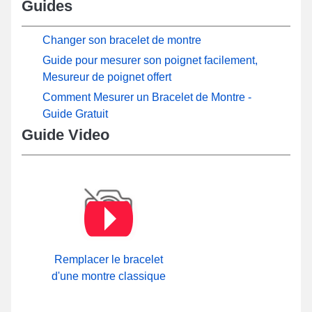
Guides
Changer son bracelet de montre
Guide pour mesurer son poignet facilement,
Mesureur de poignet offert
Comment Mesurer un Bracelet de Montre -
Guide Gratuit
Guide Video
Remplacer le bracelet
d'une montre classique