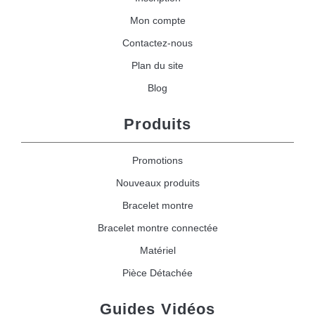
Mon compte
Contactez-nous
Plan du site
Blog
Produits
Promotions
Nouveaux produits
Bracelet montre
Bracelet montre connectée
Matériel
Pièce Détachée
Guides Vidéos