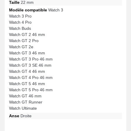
Taille
22 mm
Modèle compatible
Watch 3
Watch 3 Pro
Watch 4 Pro
Watch Buds
Watch GT 2 46 mm
Watch GT 2 Pro
Watch GT 2e
Watch GT 3 46 mm
Watch GT 3 Pro 46 mm
Watch GT 3 SE 46 mm
Watch GT 4 46 mm
Watch GT 4 Pro 46 mm
Watch GT 5 46 mm
Watch GT 5 Pro 46 mm
Watch GT 46 mm
Watch GT Runner
Watch Ultimate
Anse
Droite