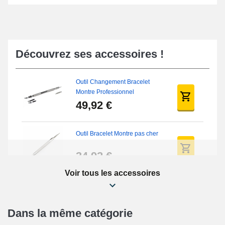
Découvrez ses accessoires !
Outil Changement Bracelet
Montre Professionnel
49,92 €
Outil Bracelet Montre pas cher
34,92 €
Voir tous les accessoires
Kit Réparation Montre Débutant
16,90 €
Dans la même catégorie