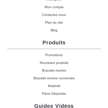
Mon compte
Contactez-nous
Plan du site
Blog
Produits
Promotions
Nouveaux produits
Bracelet montre
Bracelet montre connectée
Matériel
Pièce Détachée
Guides Vidéos