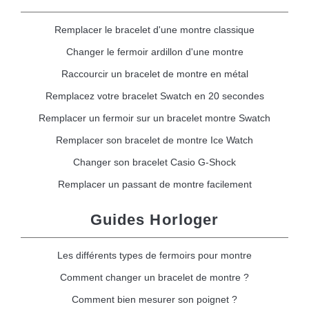
Remplacer le bracelet d'une montre classique
Changer le fermoir ardillon d'une montre
Raccourcir un bracelet de montre en métal
Remplacez votre bracelet Swatch en 20 secondes
Remplacer un fermoir sur un bracelet montre Swatch
Remplacer son bracelet de montre Ice Watch
Changer son bracelet Casio G-Shock
Remplacer un passant de montre facilement
Guides Horloger
Les différents types de fermoirs pour montre
Comment changer un bracelet de montre ?
Comment bien mesurer son poignet ?