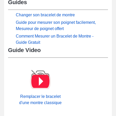
Guides
Changer son bracelet de montre
Guide pour mesurer son poignet facilement,
Mesureur de poignet offert
Comment Mesurer un Bracelet de Montre -
Guide Gratuit
Guide Video
Remplacer le bracelet
d'une montre classique