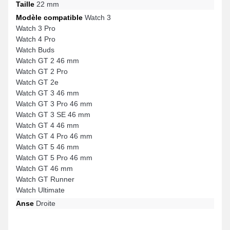
Taille
22 mm
Modèle compatible
Watch 3
Watch 3 Pro
Watch 4 Pro
Watch Buds
Watch GT 2 46 mm
Watch GT 2 Pro
Watch GT 2e
Watch GT 3 46 mm
Watch GT 3 Pro 46 mm
Watch GT 3 SE 46 mm
Watch GT 4 46 mm
Watch GT 4 Pro 46 mm
Watch GT 5 46 mm
Watch GT 5 Pro 46 mm
Watch GT 46 mm
Watch GT Runner
Watch Ultimate
Anse
Droite