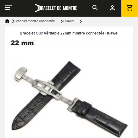
Bracelet montre connectée
Huawei
Bracelet Cuir véritable 22mm montre connectée Huawei