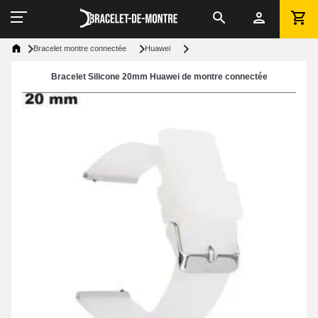
Bracelet montre connectée
Huawei
Bracelet Silicone 20mm Huawei de montre connectée