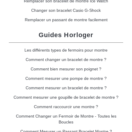
Remplacer son bracelet de montre Ice Watch
Changer son bracelet Casio G-Shock
Remplacer un passant de montre facilement
Guides Horloger
Les différents types de fermoirs pour montre
Comment changer un bracelet de montre ?
Comment bien mesurer son poignet ?
Comment mesurer une pompe de montre ?
Comment mesurer un bracelet de montre ?
Comment mesurer une goupille de bracelet de montre ?
Comment raccourcir une montre ?
Comment Changer un Fermoir de Montre - Toutes les
Boucles
Comment Mesurer un Passant Bracelet Montre ?