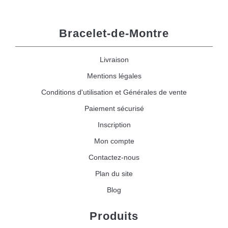
Bracelet-de-Montre
Livraison
Mentions légales
Conditions d'utilisation et Générales de vente
Paiement sécurisé
Inscription
Mon compte
Contactez-nous
Plan du site
Blog
Produits