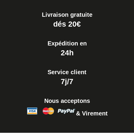
Livraison gratuite
dés 20€
Expédition en
24h
Service client
7j/7
Nous acceptons
& Virement