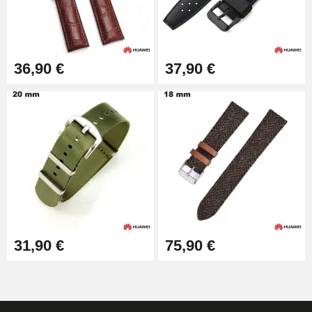
36,90 €
37,90 €
31,90 €
75,90 €