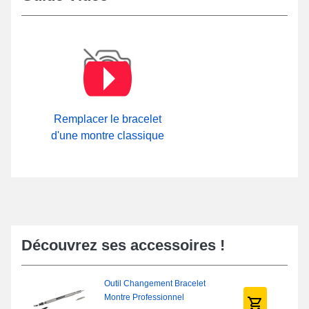
Remplacer le bracelet
d'une montre classique
Découvrez ses accessoires !
Outil Changement Bracelet
Montre Professionnel