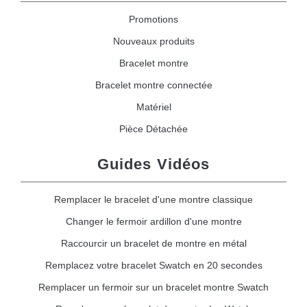
Promotions
Nouveaux produits
Bracelet montre
Bracelet montre connectée
Matériel
Pièce Détachée
Guides Vidéos
Remplacer le bracelet d'une montre classique
Changer le fermoir ardillon d'une montre
Raccourcir un bracelet de montre en métal
Remplacez votre bracelet Swatch en 20 secondes
Remplacer un fermoir sur un bracelet montre Swatch