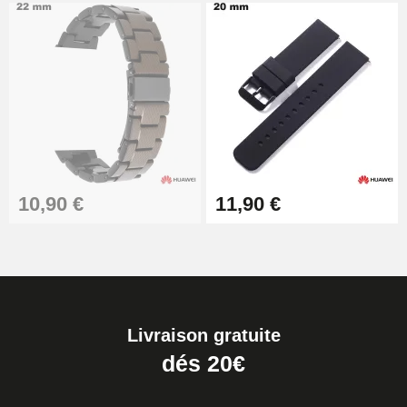
10,90 €
11,90 €
Livraison gratuite
dés 20€