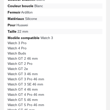
Couleur boucle
Blanc
Fermoir
Ardillon
Matériaux
Silicone
Pour
Huawei
Taille
22 mm
Modèle compatible
Watch 3
Watch 3 Pro
Watch 4 Pro
Watch Buds
Watch GT 2 46 mm
Watch GT 2 Pro
Watch GT 2e
Watch GT 3 46 mm
Watch GT 3 Pro 46 mm
Watch GT 3 SE 46 mm
Watch GT 4 46 mm
Watch GT 4 Pro 46 mm
Watch GT 5 46 mm
Watch GT 5 Pro 46 mm
Watch GT 46 mm