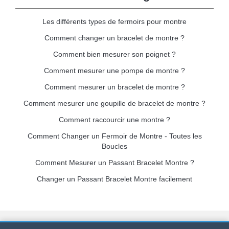
Les différents types de fermoirs pour montre
Comment changer un bracelet de montre ?
Comment bien mesurer son poignet ?
Comment mesurer une pompe de montre ?
Comment mesurer un bracelet de montre ?
Comment mesurer une goupille de bracelet de montre ?
Comment raccourcir une montre ?
Comment Changer un Fermoir de Montre - Toutes les
Boucles
Comment Mesurer un Passant Bracelet Montre ?
Changer un Passant Bracelet Montre facilement