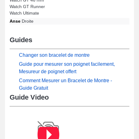
Watch GT Runner
Watch Ultimate
Anse
Droite
Guides
Changer son bracelet de montre
Guide pour mesurer son poignet facilement,
Mesureur de poignet offert
Comment Mesurer un Bracelet de Montre -
Guide Gratuit
Guide Video