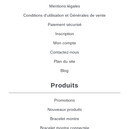
Mentions légales
Conditions d'utilisation et Générales de vente
Paiement sécurisé
Inscription
Mon compte
Contactez-nous
Plan du site
Blog
Produits
Promotions
Nouveaux produits
Bracelet montre
Bracelet montre connectée