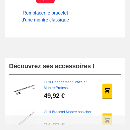
Remplacer le bracelet
d'une montre classique
Découvrez ses accessoires !
Outil Changement Bracelet
Montre Professionnel
49,92 €
Outil Bracelet Montre pas cher
34,92 €