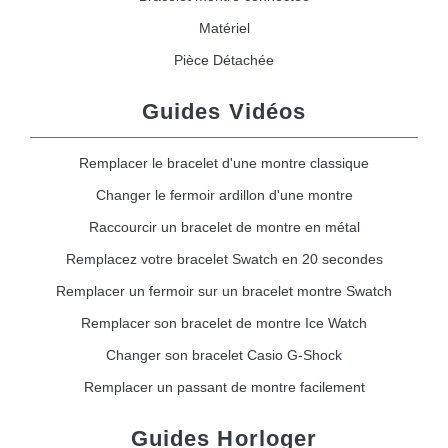
Matériel
Pièce Détachée
Guides Vidéos
Remplacer le bracelet d'une montre classique
Changer le fermoir ardillon d'une montre
Raccourcir un bracelet de montre en métal
Remplacez votre bracelet Swatch en 20 secondes
Remplacer un fermoir sur un bracelet montre Swatch
Remplacer son bracelet de montre Ice Watch
Changer son bracelet Casio G-Shock
Remplacer un passant de montre facilement
Guides Horloger