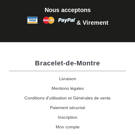
Nous acceptons
& Virement
Bracelet-de-Montre
Livraison
Mentions légales
Conditions d'utilisation et Générales de vente
Paiement sécurisé
Inscription
Mon compte