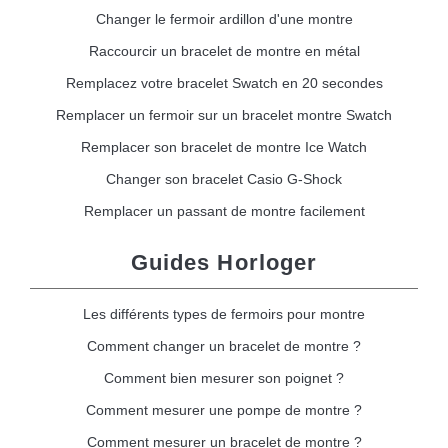
Changer le fermoir ardillon d'une montre
Raccourcir un bracelet de montre en métal
Remplacez votre bracelet Swatch en 20 secondes
Remplacer un fermoir sur un bracelet montre Swatch
Remplacer son bracelet de montre Ice Watch
Changer son bracelet Casio G-Shock
Remplacer un passant de montre facilement
Guides Horloger
Les différents types de fermoirs pour montre
Comment changer un bracelet de montre ?
Comment bien mesurer son poignet ?
Comment mesurer une pompe de montre ?
Comment mesurer un bracelet de montre ?