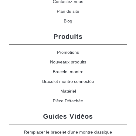
Contactez-nous
Plan du site
Blog
Produits
Promotions
Nouveaux produits
Bracelet montre
Bracelet montre connectée
Matériel
Pièce Détachée
Guides Vidéos
Remplacer le bracelet d'une montre classique