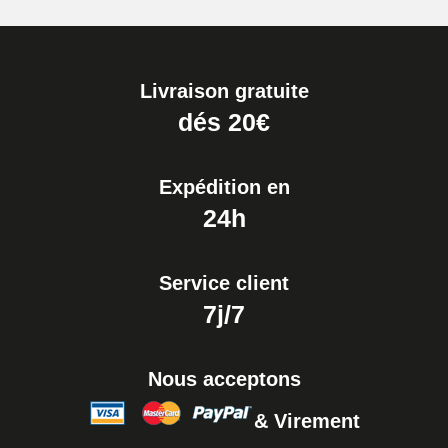
Livraison gratuite
dés 20€
Expédition en
24h
Service client
7j/7
Nous acceptons
& Virement