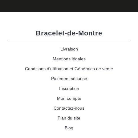
Bracelet-de-Montre
Livraison
Mentions légales
Conditions d'utilisation et Générales de vente
Paiement sécurisé
Inscription
Mon compte
Contactez-nous
Plan du site
Blog