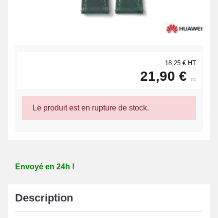
18,25 € HT
21,90 €
ttc
Le produit est en rupture de stock.
Envoyé en 24h !
Description