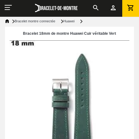
Bracelet montre connectée
Huawei
Bracelet 18mm de montre Huawei Cuir véritable Vert