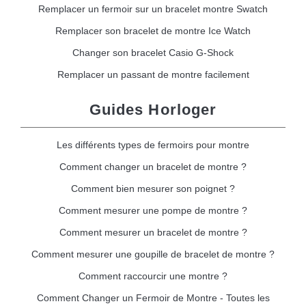
Remplacer un fermoir sur un bracelet montre Swatch
Remplacer son bracelet de montre Ice Watch
Changer son bracelet Casio G-Shock
Remplacer un passant de montre facilement
Guides Horloger
Les différents types de fermoirs pour montre
Comment changer un bracelet de montre ?
Comment bien mesurer son poignet ?
Comment mesurer une pompe de montre ?
Comment mesurer un bracelet de montre ?
Comment mesurer une goupille de bracelet de montre ?
Comment raccourcir une montre ?
Comment Changer un Fermoir de Montre - Toutes les