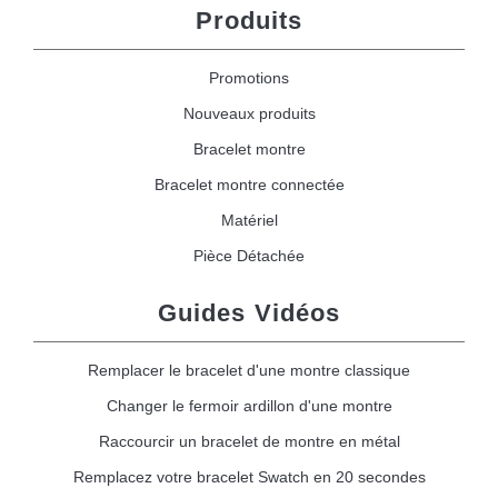
Produits
Promotions
Nouveaux produits
Bracelet montre
Bracelet montre connectée
Matériel
Pièce Détachée
Guides Vidéos
Remplacer le bracelet d'une montre classique
Changer le fermoir ardillon d'une montre
Raccourcir un bracelet de montre en métal
Remplacez votre bracelet Swatch en 20 secondes