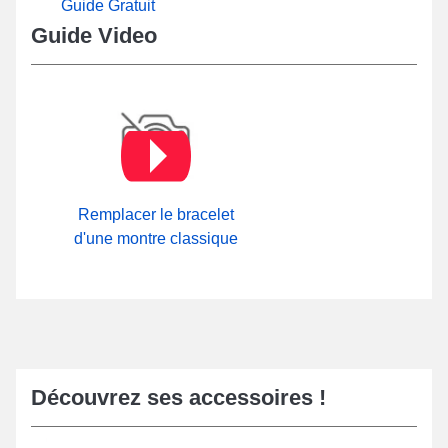
Guide Gratuit
Guide Video
Remplacer le bracelet
d'une montre classique
Découvrez ses accessoires !