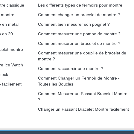
tre classique
Les différents types de fermoirs pour montre
e montre
Comment changer un bracelet de montre ?
e en métal
Comment bien mesurer son poignet ?
h en 20
Comment mesurer une pompe de montre ?
Comment mesurer un bracelet de montre ?
celet montre
Comment mesurer une goupille de bracelet de
montre ?
re Ice Watch
Comment raccourcir une montre ?
hock
Comment Changer un Fermoir de Montre -
 facilement
Toutes les Boucles
Comment Mesurer un Passant Bracelet Montre
?
Changer un Passant Bracelet Montre facilement