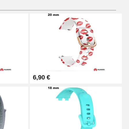
Ajouter au panier
Ajouter au panier
6,90 €
Ajouter au panier
Ajouter au panier