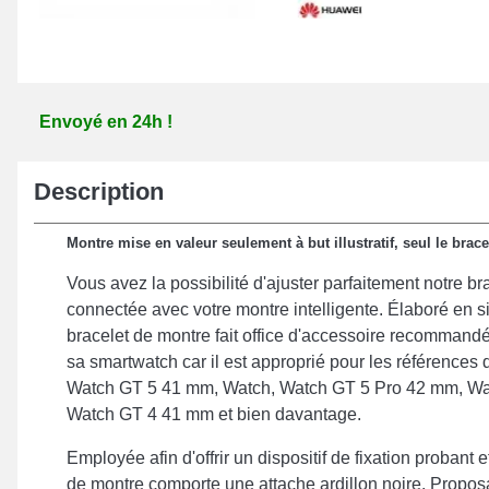
Envoyé en 24h !
Description
Montre mise en valeur seulement à but illustratif, seul le brace
Vous avez la possibilité d'ajuster parfaitement notre b
connectée avec votre montre intelligente. Élaboré en s
bracelet de montre fait office d'accessoire recommandé 
sa smartwatch car il est approprié pour les références
Watch GT 5 41 mm, Watch, Watch GT 5 Pro 42 mm, Wa
Watch GT 4 41 mm et bien davantage.
Employée afin d'offrir un dispositif de fixation probant e
de montre comporte une attache ardillon noire. Propos