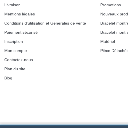
Livraison
Promotions
Mentions légales
Nouveaux prod
Conditions d'utilisation et Générales de vente
Bracelet montr
Paiement sécurisé
Bracelet montr
Inscription
Matériel
Mon compte
Pièce Détaché
Contactez-nous
Plan du site
Blog