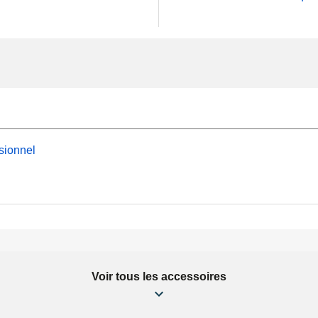
sionnel
Voir tous les accessoires