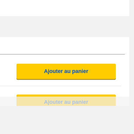
Ajouter au panier
Ajouter au panier
Ajouter au panier