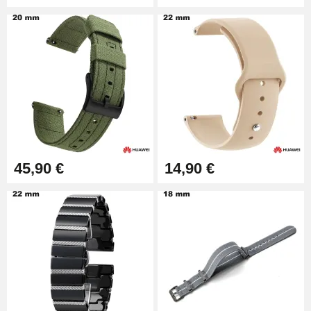
45,90 €
14,90 €