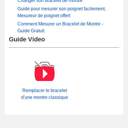
Changer son bracelet de montre
Guide pour mesurer son poignet facilement,
Mesureur de poignet offert
Comment Mesurer un Bracelet de Montre -
Guide Gratuit
Guide Video
Remplacer le bracelet
d'une montre classique