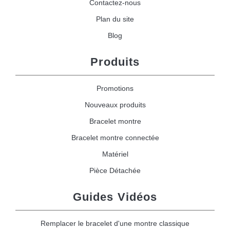
Contactez-nous
Plan du site
Blog
Produits
Promotions
Nouveaux produits
Bracelet montre
Bracelet montre connectée
Matériel
Pièce Détachée
Guides Vidéos
Remplacer le bracelet d'une montre classique