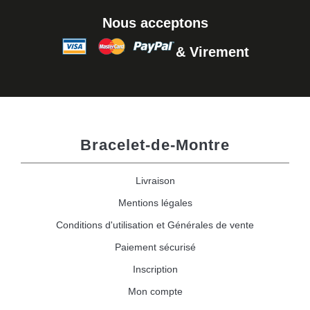
Nous acceptons
& Virement
Bracelet-de-Montre
Livraison
Mentions légales
Conditions d'utilisation et Générales de vente
Paiement sécurisé
Inscription
Mon compte