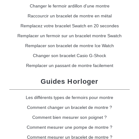
Changer le fermoir ardillon d'une montre
Raccourcir un bracelet de montre en métal
Remplacez votre bracelet Swatch en 20 secondes
Remplacer un fermoir sur un bracelet montre Swatch
Remplacer son bracelet de montre Ice Watch
Changer son bracelet Casio G-Shock
Remplacer un passant de montre facilement
Guides Horloger
Les différents types de fermoirs pour montre
Comment changer un bracelet de montre ?
Comment bien mesurer son poignet ?
Comment mesurer une pompe de montre ?
Comment mesurer un bracelet de montre ?