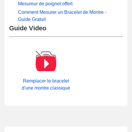
Mesureur de poignet offert
Comment Mesurer un Bracelet de Montre -
Guide Gratuit
Guide Video
Remplacer le bracelet
d'une montre classique