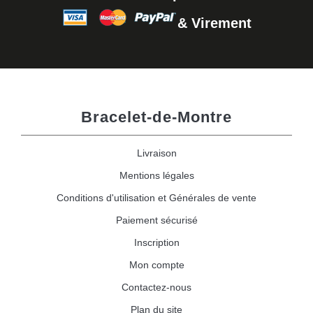
& Virement
Bracelet-de-Montre
Livraison
Mentions légales
Conditions d'utilisation et Générales de vente
Paiement sécurisé
Inscription
Mon compte
Contactez-nous
Plan du site