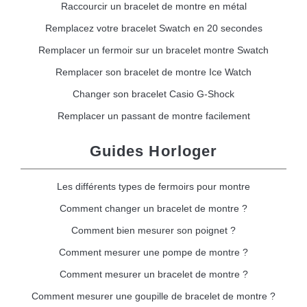
Raccourcir un bracelet de montre en métal
Remplacez votre bracelet Swatch en 20 secondes
Remplacer un fermoir sur un bracelet montre Swatch
Remplacer son bracelet de montre Ice Watch
Changer son bracelet Casio G-Shock
Remplacer un passant de montre facilement
Guides Horloger
Les différents types de fermoirs pour montre
Comment changer un bracelet de montre ?
Comment bien mesurer son poignet ?
Comment mesurer une pompe de montre ?
Comment mesurer un bracelet de montre ?
Comment mesurer une goupille de bracelet de montre ?