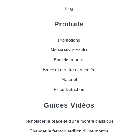
Blog
Produits
Promotions
Nouveaux produits
Bracelet montre
Bracelet montre connectée
Matériel
Pièce Détachée
Guides Vidéos
Remplacer le bracelet d'une montre classique
Changer le fermoir ardillon d'une montre