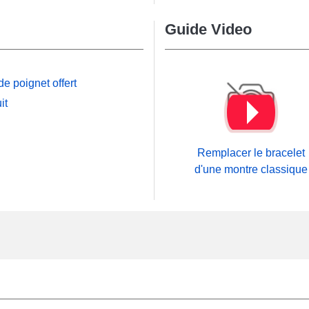
Guide Video
e poignet offert
it
Remplacer le bracelet
d'une montre classique