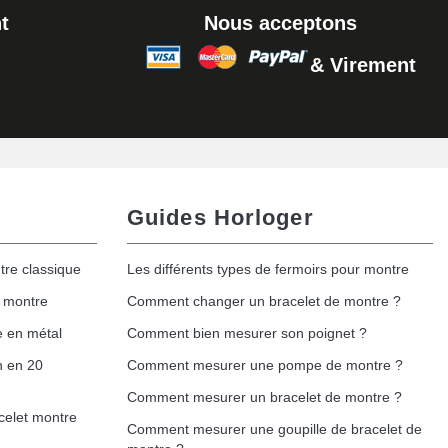
t
Nous acceptons
& Virement
Guides Horloger
tre classique
Les différents types de fermoirs pour montre
e montre
Comment changer un bracelet de montre ?
e en métal
Comment bien mesurer son poignet ?
h en 20
Comment mesurer une pompe de montre ?
Comment mesurer un bracelet de montre ?
celet montre
Comment mesurer une goupille de bracelet de