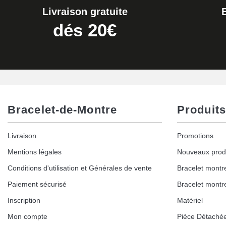
Livraison gratuite
dés 20€
Bracelet-de-Montre
Produits
Livraison
Promotions
Mentions légales
Nouveaux prod
Conditions d'utilisation et Générales de vente
Bracelet montr
Paiement sécurisé
Bracelet montr
Inscription
Matériel
Mon compte
Pièce Détaché