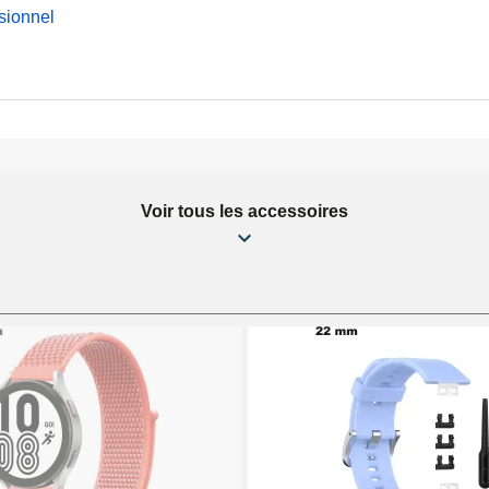
sionnel
Voir tous les accessoires