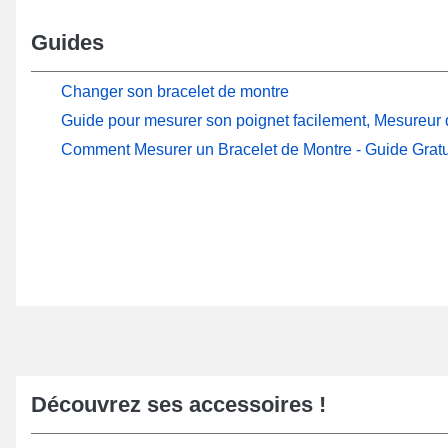
Guides
Changer son bracelet de montre
Guide pour mesurer son poignet facilement, Mesureur d
Comment Mesurer un Bracelet de Montre - Guide Gratu
Découvrez ses accessoires !