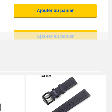
Ajouter au panier
Ajouter au panier
Ajouter au panier
Ajouter au panier