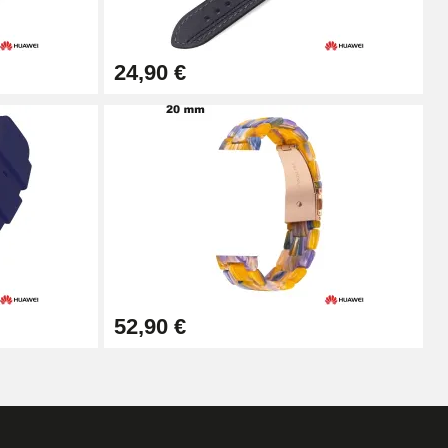
Ajouter au panier
24,90 €
Ajouter au panier
Ajouter au panier
Ajouter au panier
52,90 €