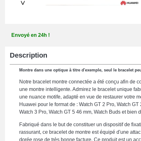
>
Envoyé en 24h !
Description
Montre dans une optique à titre d'exemple, seul le bracelet peu
Notre bracelet montre connectée a été conçu afin de c
une montre intelligente. Admirez le bracelet unique fab
une nuance motife, adapté en vue de restaurer votre m
Huawei pour le format de : Watch GT 2 Pro, Watch GT
Watch 3 Pro, Watch GT 5 46 mm, Watch Buds et bien d'
Fabriqué dans le but de constituer un dispositif de fix
rassurant, ce bracelet de montre est équipé d'une attac
dorée rose de très bonne facture. Ce produit est un ac