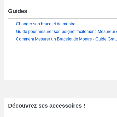
Guides
Changer son bracelet de montre
Guide pour mesurer son poignet facilement, Mesureur d
Comment Mesurer un Bracelet de Montre - Guide Gratu
Découvrez ses accessoires !