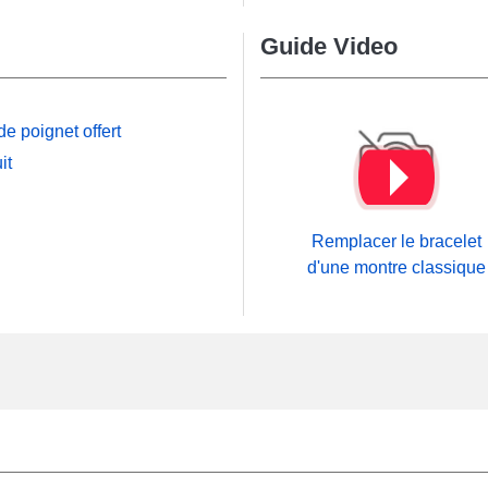
Guide Video
e poignet offert
it
Remplacer le bracelet
d'une montre classique