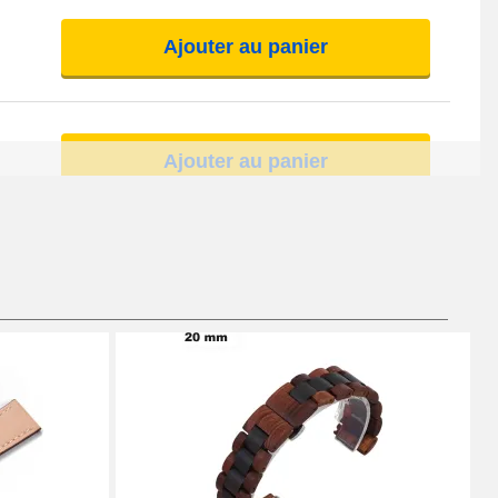
Ajouter au panier
Ajouter au panier
Ajouter au panier
Ajouter au panier