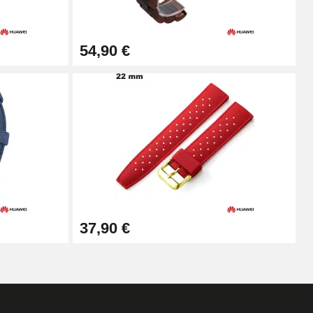
Ajouter au panier
54,90 €
Ajouter au panier
Ajouter au panier
Ajouter au panier
37,90 €
Ajouter au panier