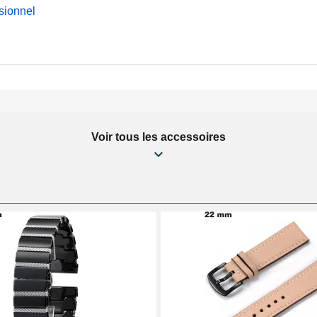
sionnel
Voir tous les accessoires