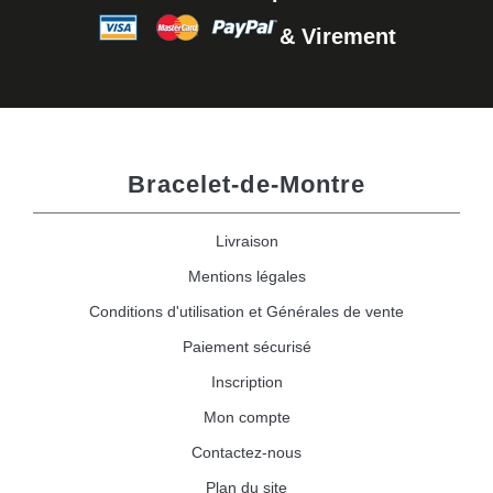
& Virement
Bracelet-de-Montre
Livraison
Mentions légales
Conditions d'utilisation et Générales de vente
Paiement sécurisé
Inscription
Mon compte
Contactez-nous
Plan du site