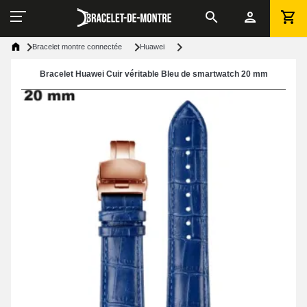
Bracelet montre connectée
Huawei
Bracelet Huawei Cuir véritable Bleu de smartwatch 20 mm