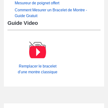
Mesureur de poignet offert
Comment Mesurer un Bracelet de Montre -
Guide Gratuit
Guide Video
Remplacer le bracelet
d'une montre classique