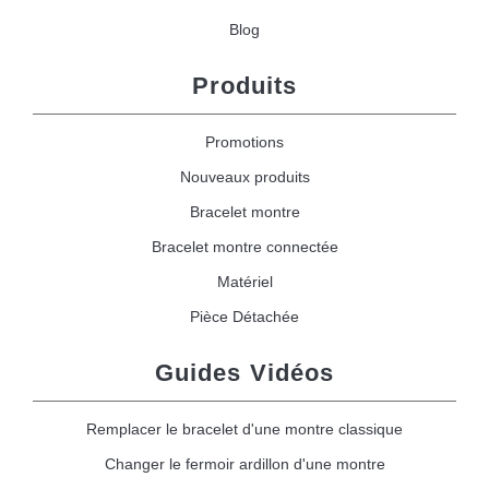
Blog
Produits
Promotions
Nouveaux produits
Bracelet montre
Bracelet montre connectée
Matériel
Pièce Détachée
Guides Vidéos
Remplacer le bracelet d'une montre classique
Changer le fermoir ardillon d'une montre