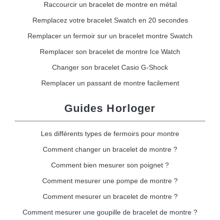
Raccourcir un bracelet de montre en métal
Remplacez votre bracelet Swatch en 20 secondes
Remplacer un fermoir sur un bracelet montre Swatch
Remplacer son bracelet de montre Ice Watch
Changer son bracelet Casio G-Shock
Remplacer un passant de montre facilement
Guides Horloger
Les différents types de fermoirs pour montre
Comment changer un bracelet de montre ?
Comment bien mesurer son poignet ?
Comment mesurer une pompe de montre ?
Comment mesurer un bracelet de montre ?
Comment mesurer une goupille de bracelet de montre ?