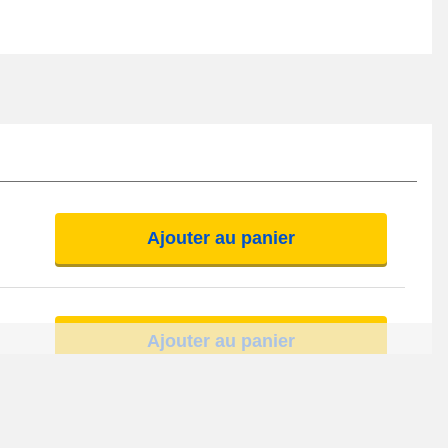
Ajouter au panier
Ajouter au panier
Ajouter au panier