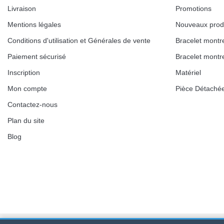
Livraison
Promotions
Mentions légales
Nouveaux prod
Conditions d'utilisation et Générales de vente
Bracelet montr
Paiement sécurisé
Bracelet montr
Inscription
Matériel
Mon compte
Pièce Détaché
Contactez-nous
Plan du site
Blog