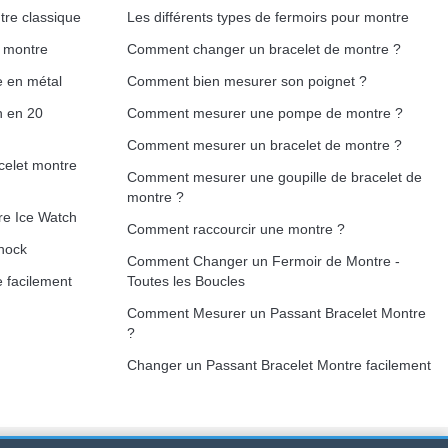
tre classique
Les différents types de fermoirs pour montre
e montre
Comment changer un bracelet de montre ?
e en métal
Comment bien mesurer son poignet ?
h en 20
Comment mesurer une pompe de montre ?
Comment mesurer un bracelet de montre ?
celet montre
Comment mesurer une goupille de bracelet de
montre ?
re Ice Watch
Comment raccourcir une montre ?
hock
Comment Changer un Fermoir de Montre -
 facilement
Toutes les Boucles
Comment Mesurer un Passant Bracelet Montre
?
Changer un Passant Bracelet Montre facilement