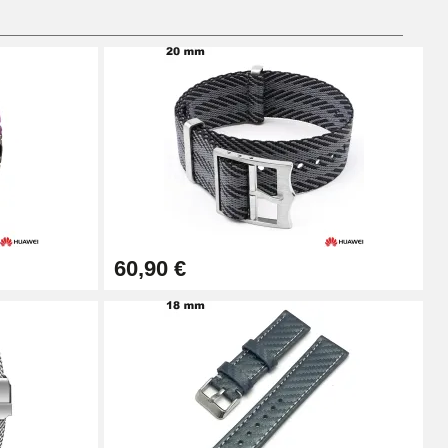
Ajouter au panier
Ajouter au panier
60,90 €
Ajouter au panier
Ajouter au panier