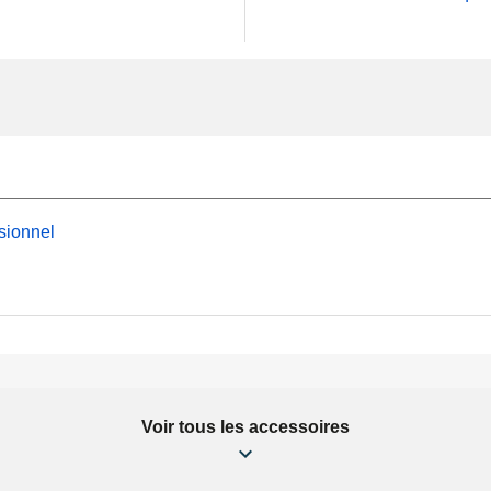
sionnel
Voir tous les accessoires