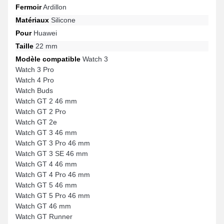
Fermoir
Ardillon
Matériaux
Silicone
Pour
Huawei
Taille
22 mm
Modèle compatible
Watch 3
Watch 3 Pro
Watch 4 Pro
Watch Buds
Watch GT 2 46 mm
Watch GT 2 Pro
Watch GT 2e
Watch GT 3 46 mm
Watch GT 3 Pro 46 mm
Watch GT 3 SE 46 mm
Watch GT 4 46 mm
Watch GT 4 Pro 46 mm
Watch GT 5 46 mm
Watch GT 5 Pro 46 mm
Watch GT 46 mm
Watch GT Runner