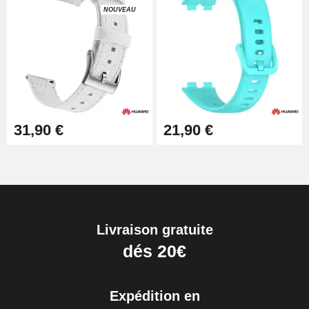
NOUVEAU
31,90 €
21,90 €
Livraison gratuite
dés 20€
Expédition en