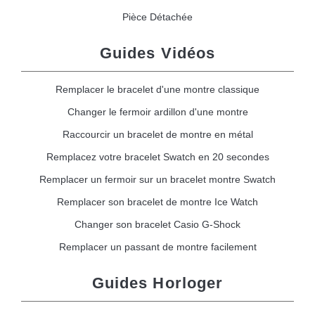
Pièce Détachée
Guides Vidéos
Remplacer le bracelet d'une montre classique
Changer le fermoir ardillon d'une montre
Raccourcir un bracelet de montre en métal
Remplacez votre bracelet Swatch en 20 secondes
Remplacer un fermoir sur un bracelet montre Swatch
Remplacer son bracelet de montre Ice Watch
Changer son bracelet Casio G-Shock
Remplacer un passant de montre facilement
Guides Horloger