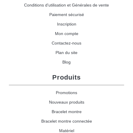
Conditions d'utilisation et Générales de vente
Paiement sécurisé
Inscription
Mon compte
Contactez-nous
Plan du site
Blog
Produits
Promotions
Nouveaux produits
Bracelet montre
Bracelet montre connectée
Matériel