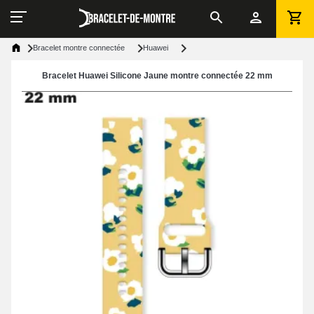
Bracelet montre connectée
Huawei
Bracelet Huawei Silicone Jaune montre connectée 22 mm