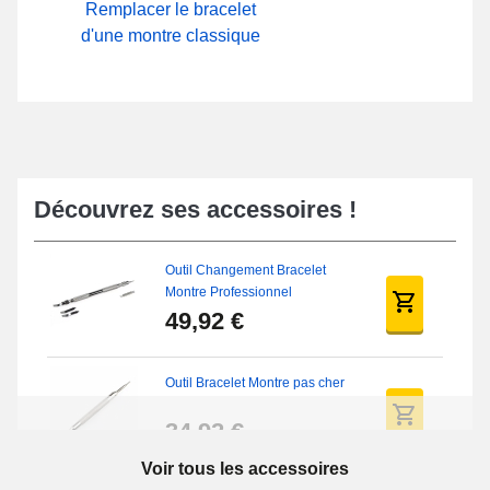
Remplacer le bracelet
d'une montre classique
Découvrez ses accessoires !
Outil Changement Bracelet
Montre Professionnel
49,92 €
Outil Bracelet Montre pas cher
34,92 €
Voir tous les accessoires