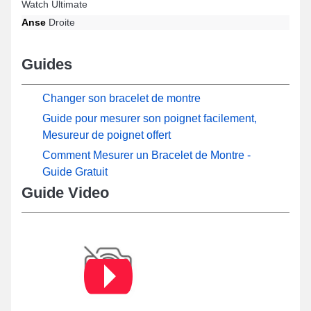
Watch Ultimate
Anse
Droite
Guides
Changer son bracelet de montre
Guide pour mesurer son poignet facilement,
Mesureur de poignet offert
Comment Mesurer un Bracelet de Montre -
Guide Gratuit
Guide Video