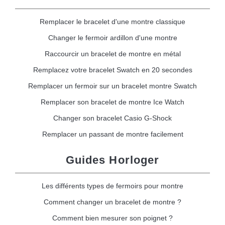
Remplacer le bracelet d'une montre classique
Changer le fermoir ardillon d'une montre
Raccourcir un bracelet de montre en métal
Remplacez votre bracelet Swatch en 20 secondes
Remplacer un fermoir sur un bracelet montre Swatch
Remplacer son bracelet de montre Ice Watch
Changer son bracelet Casio G-Shock
Remplacer un passant de montre facilement
Guides Horloger
Les différents types de fermoirs pour montre
Comment changer un bracelet de montre ?
Comment bien mesurer son poignet ?