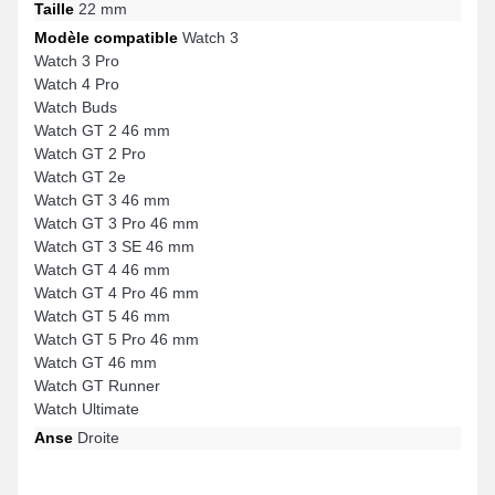
Taille
22 mm
Modèle compatible
Watch 3
Watch 3 Pro
Watch 4 Pro
Watch Buds
Watch GT 2 46 mm
Watch GT 2 Pro
Watch GT 2e
Watch GT 3 46 mm
Watch GT 3 Pro 46 mm
Watch GT 3 SE 46 mm
Watch GT 4 46 mm
Watch GT 4 Pro 46 mm
Watch GT 5 46 mm
Watch GT 5 Pro 46 mm
Watch GT 46 mm
Watch GT Runner
Watch Ultimate
Anse
Droite