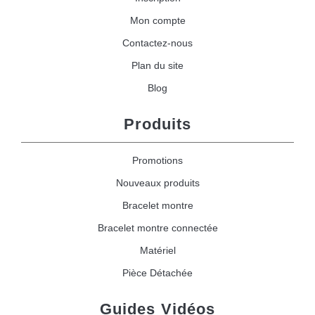
Mon compte
Contactez-nous
Plan du site
Blog
Produits
Promotions
Nouveaux produits
Bracelet montre
Bracelet montre connectée
Matériel
Pièce Détachée
Guides Vidéos