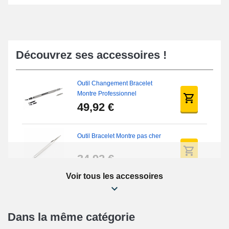
Découvrez ses accessoires !
Outil Changement Bracelet
Montre Professionnel
49,92 €
Outil Bracelet Montre pas cher
34,92 €
Voir tous les accessoires
Kit Réparation Montre Débutant
16,90 €
Dans la même catégorie