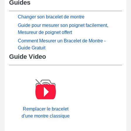
Guides
Changer son bracelet de montre
Guide pour mesurer son poignet facilement,
Mesureur de poignet offert
Comment Mesurer un Bracelet de Montre -
Guide Gratuit
Guide Video
Remplacer le bracelet
d'une montre classique