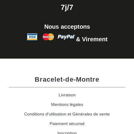
7j/7
Nous acceptons
& Virement
Bracelet-de-Montre
Livraison
Mentions légales
Conditions d'utilisation et Générales de vente
Paiement sécurisé
Inscription