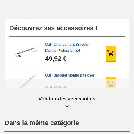
Découvrez ses accessoires !
Outil Changement Bracelet
Montre Professionnel
49,92 €
Outil Bracelet Montre pas cher
34,92 €
Voir tous les accessoires
Kit Réparation Montre Débutant
16,90 €
Dans la même catégorie