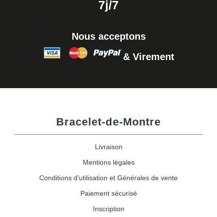
7j/7
Nous acceptons
& Virement
Bracelet-de-Montre
Livraison
Mentions légales
Conditions d'utilisation et Générales de vente
Paiement sécurisé
Inscription