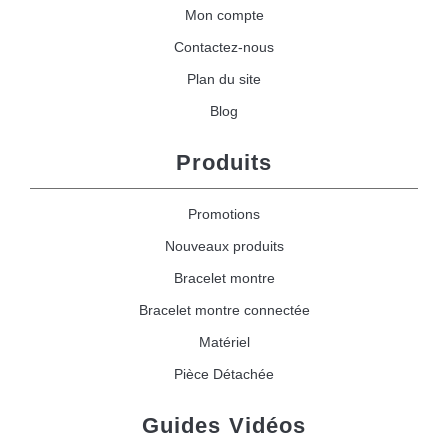
Mon compte
Contactez-nous
Plan du site
Blog
Produits
Promotions
Nouveaux produits
Bracelet montre
Bracelet montre connectée
Matériel
Pièce Détachée
Guides Vidéos