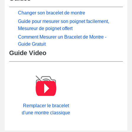
Changer son bracelet de montre
Guide pour mesurer son poignet facilement,
Mesureur de poignet offert
Comment Mesurer un Bracelet de Montre -
Guide Gratuit
Guide Video
Remplacer le bracelet
d'une montre classique