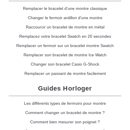
Remplacer le bracelet d'une montre classique
Changer le fermoir ardillon d'une montre
Raccourcir un bracelet de montre en métal
Remplacez votre bracelet Swatch en 20 secondes
Remplacer un fermoir sur un bracelet montre Swatch
Remplacer son bracelet de montre Ice Watch
Changer son bracelet Casio G-Shock
Remplacer un passant de montre facilement
Guides Horloger
Les différents types de fermoirs pour montre
Comment changer un bracelet de montre ?
Comment bien mesurer son poignet ?