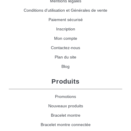
Mentions légales
Conditions d'utilisation et Générales de vente
Paiement sécurisé
Inscription
Mon compte
Contactez-nous
Plan du site
Blog
Produits
Promotions
Nouveaux produits
Bracelet montre
Bracelet montre connectée