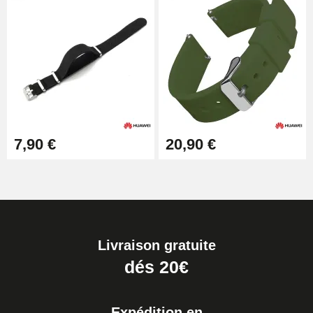
7,90 €
20,90 €
Livraison gratuite
dés 20€
Expédition en