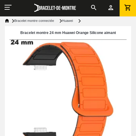
Bracelet montre connectée
Huawei
Bracelet montre 24 mm Huawei Orange Silicone aimant