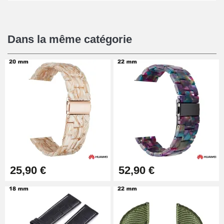
Dans la même catégorie
25,90 €
52,90 €