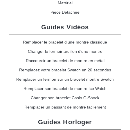
Matériel
Pièce Détachée
Guides Vidéos
Remplacer le bracelet d'une montre classique
Changer le fermoir ardillon d'une montre
Raccourcir un bracelet de montre en métal
Remplacez votre bracelet Swatch en 20 secondes
Remplacer un fermoir sur un bracelet montre Swatch
Remplacer son bracelet de montre Ice Watch
Changer son bracelet Casio G-Shock
Remplacer un passant de montre facilement
Guides Horloger