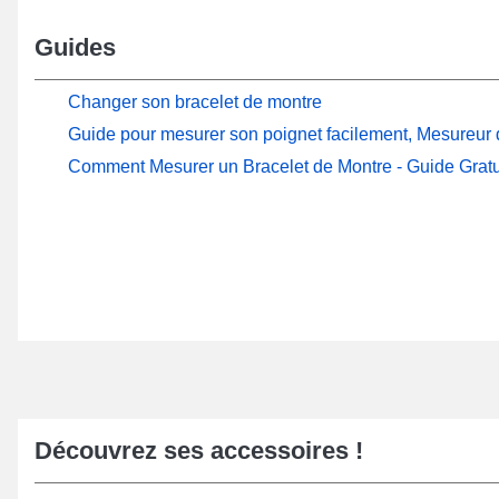
Guides
Changer son bracelet de montre
Guide pour mesurer son poignet facilement, Mesureur d
Comment Mesurer un Bracelet de Montre - Guide Gratu
Découvrez ses accessoires !