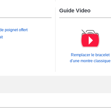
Guide Video
e poignet offert
it
Remplacer le bracelet
d'une montre classique