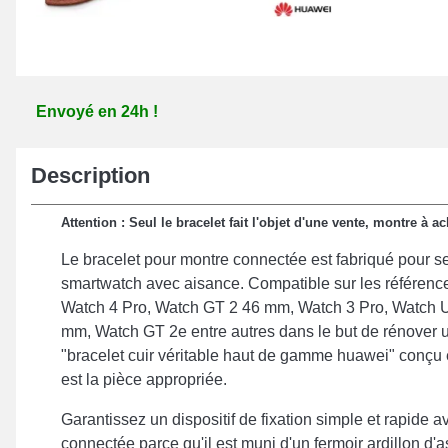
Envoyé en 24h !
Description
Attention : Seul le bracelet fait l'objet d'une vente, montre à 
Le bracelet pour montre connectée est fabriqué pour se
smartwatch avec aisance. Compatible sur les référenc
Watch 4 Pro, Watch GT 2 46 mm, Watch 3 Pro, Watch U
mm, Watch GT 2e entre autres dans le but de rénover 
"bracelet cuir véritable haut de gamme huawei" conçu 
est la pièce appropriée.
Garantissez un dispositif de fixation simple et rapide 
connectée parce qu'il est muni d'un fermoir ardillon d'