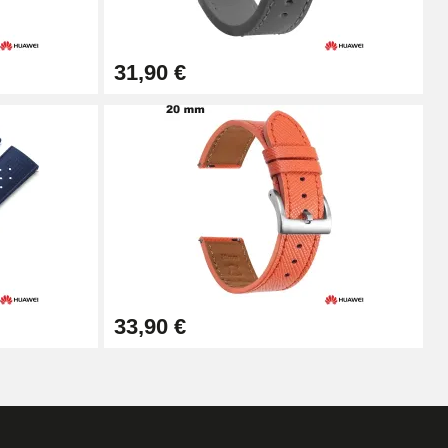
Ajouter au panier
31,90 €
Ajouter au panier
Ajouter au panier
Ajouter au panier
33,90 €
Ajouter au panier