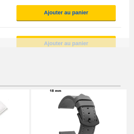
Ajouter au panier
Ajouter au panier
Ajouter au panier
Ajouter au panier