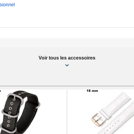
sionnel
Voir tous les accessoires