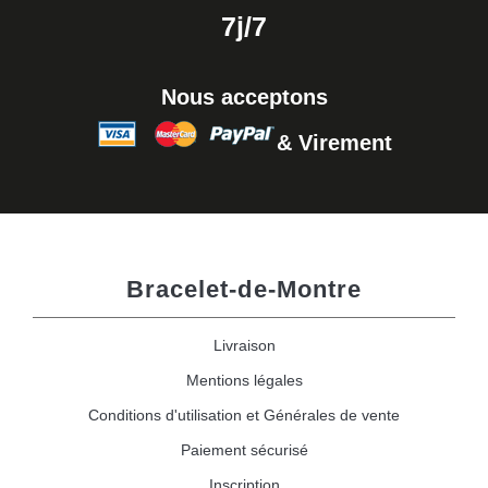
7j/7
Nous acceptons
& Virement
Bracelet-de-Montre
Livraison
Mentions légales
Conditions d'utilisation et Générales de vente
Paiement sécurisé
Inscription