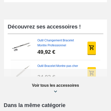
Découvrez ses accessoires !
Outil Changement Bracelet
Montre Professionnel
49,92 €
Outil Bracelet Montre pas cher
34,92 €
Voir tous les accessoires
Kit Réparation Montre Débutant
16,90 €
Dans la même catégorie