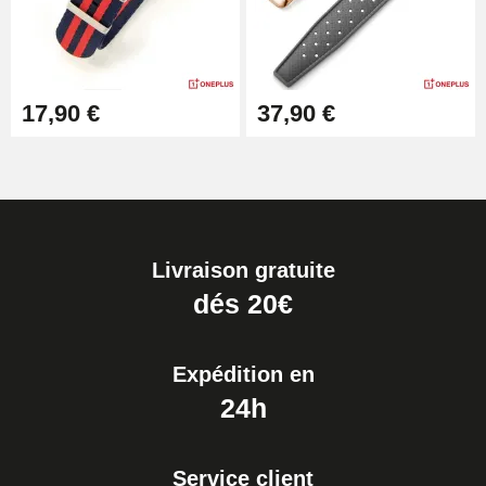
17,90 €
37,90 €
Livraison gratuite
dés 20€
Expédition en
24h
Service client