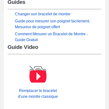
Guides
Changer son bracelet de montre
Guide pour mesurer son poignet facilement,
Mesureur de poignet offert
Comment Mesurer un Bracelet de Montre -
Guide Gratuit
Guide Video
Remplacer le bracelet
d'une montre classique