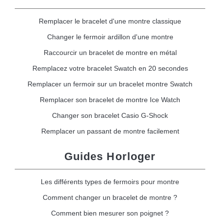
Remplacer le bracelet d'une montre classique
Changer le fermoir ardillon d'une montre
Raccourcir un bracelet de montre en métal
Remplacez votre bracelet Swatch en 20 secondes
Remplacer un fermoir sur un bracelet montre Swatch
Remplacer son bracelet de montre Ice Watch
Changer son bracelet Casio G-Shock
Remplacer un passant de montre facilement
Guides Horloger
Les différents types de fermoirs pour montre
Comment changer un bracelet de montre ?
Comment bien mesurer son poignet ?