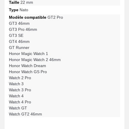
Taille
22 mm
Type
Nato
Modèle compatible
GT2 Pro
GT3 46mm
GT3 Pro 46mm
GT3 SE
GT4 46mm
GT Runner
Honor Magic Watch 1
Honor Magic Watch 2 46mm
Honor Watch Dream
Honor Watch GS Pro
Watch 2 Pro
Watch 3
Watch 3 Pro
Watch 4
Watch 4 Pro
Watch GT
Watch GT2 46mm