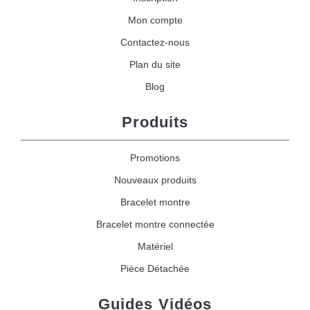
Mon compte
Contactez-nous
Plan du site
Blog
Produits
Promotions
Nouveaux produits
Bracelet montre
Bracelet montre connectée
Matériel
Pièce Détachée
Guides Vidéos