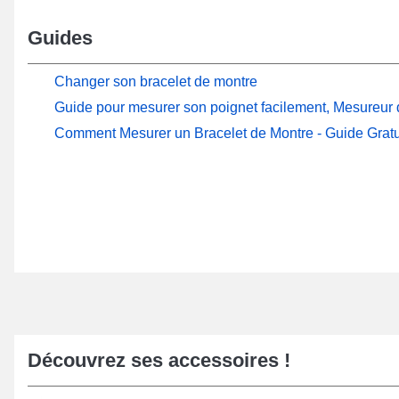
Guides
Changer son bracelet de montre
Guide pour mesurer son poignet facilement, Mesureur d
Comment Mesurer un Bracelet de Montre - Guide Gratu
Découvrez ses accessoires !