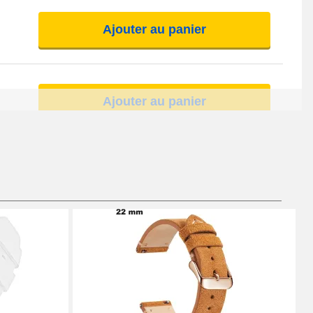
Ajouter au panier
Ajouter au panier
Ajouter au panier
Ajouter au panier