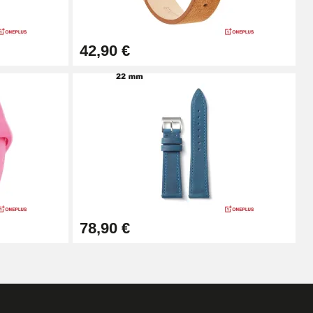
Ajouter au panier
42,90 €
Ajouter au panier
Ajouter au panier
Ajouter au panier
78,90 €
Ajouter au panier