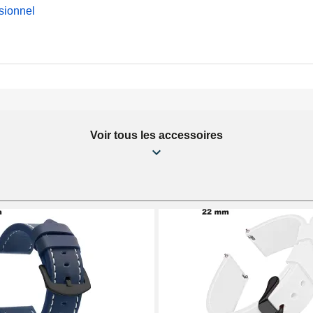
sionnel
Voir tous les accessoires