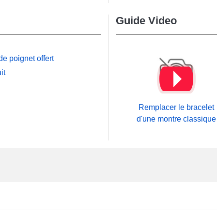
Guide Video
e poignet offert
it
Remplacer le bracelet
d'une montre classique