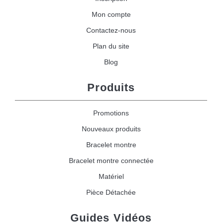
Mon compte
Contactez-nous
Plan du site
Blog
Produits
Promotions
Nouveaux produits
Bracelet montre
Bracelet montre connectée
Matériel
Pièce Détachée
Guides Vidéos