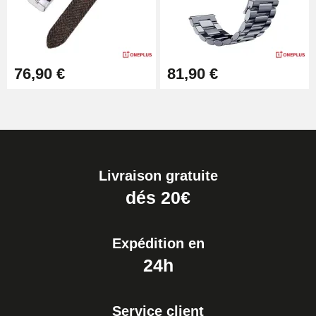
76,90 €
81,90 €
Livraison gratuite
dés 20€
Expédition en
24h
Service client