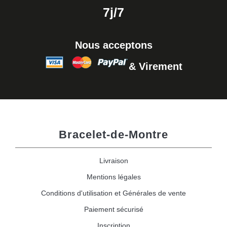
7j/7
Nous acceptons
& Virement
Bracelet-de-Montre
Livraison
Mentions légales
Conditions d'utilisation et Générales de vente
Paiement sécurisé
Inscription