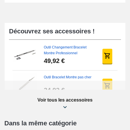
Découvrez ses accessoires !
Outil Changement Bracelet
Montre Professionnel
49,92 €
Outil Bracelet Montre pas cher
34,92 €
Voir tous les accessoires
Kit Réparation Montre Débutant
16,90 €
Dans la même catégorie