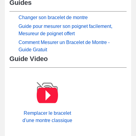
Guides
Changer son bracelet de montre
Guide pour mesurer son poignet facilement,
Mesureur de poignet offert
Comment Mesurer un Bracelet de Montre -
Guide Gratuit
Guide Video
Remplacer le bracelet
d'une montre classique