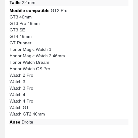
Taille
22 mm
Modèle compatible
GT2 Pro
GT3 46mm
GT3 Pro 46mm
GT3 SE
GT4 46mm
GT Runner
Honor Magic Watch 1
Honor Magic Watch 2 46mm
Honor Watch Dream
Honor Watch GS Pro
Watch 2 Pro
Watch 3
Watch 3 Pro
Watch 4
Watch 4 Pro
Watch GT
Watch GT2 46mm
Anse
Droite