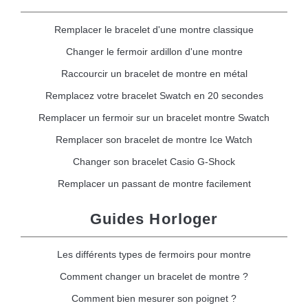
Remplacer le bracelet d'une montre classique
Changer le fermoir ardillon d'une montre
Raccourcir un bracelet de montre en métal
Remplacez votre bracelet Swatch en 20 secondes
Remplacer un fermoir sur un bracelet montre Swatch
Remplacer son bracelet de montre Ice Watch
Changer son bracelet Casio G-Shock
Remplacer un passant de montre facilement
Guides Horloger
Les différents types de fermoirs pour montre
Comment changer un bracelet de montre ?
Comment bien mesurer son poignet ?