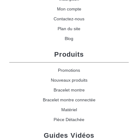
Mon compte
Contactez-nous
Plan du site
Blog
Produits
Promotions
Nouveaux produits
Bracelet montre
Bracelet montre connectée
Matériel
Pièce Détachée
Guides Vidéos