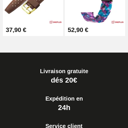
37,90 €
52,90 €
Livraison gratuite
dés 20€
Expédition en
24h
Service client