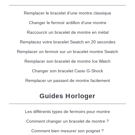
Remplacer le bracelet d'une montre classique
Changer le fermoir ardillon d'une montre
Raccourcir un bracelet de montre en métal
Remplacez votre bracelet Swatch en 20 secondes
Remplacer un fermoir sur un bracelet montre Swatch
Remplacer son bracelet de montre Ice Watch
Changer son bracelet Casio G-Shock
Remplacer un passant de montre facilement
Guides Horloger
Les différents types de fermoirs pour montre
Comment changer un bracelet de montre ?
Comment bien mesurer son poignet ?