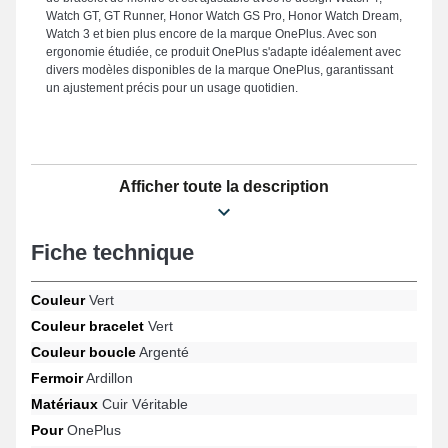
Watch GT, GT Runner, Honor Watch GS Pro, Honor Watch Dream,
Watch 3 et bien plus encore de la marque OnePlus. Avec son
ergonomie étudiée, ce produit OnePlus s'adapte idéalement avec
divers modèles disponibles de la marque OnePlus, garantissant
un ajustement précis pour un usage quotidien.
Afficher toute la description
Fiche technique
Couleur
Vert
Couleur bracelet
Vert
Couleur boucle
Argenté
Fermoir
Ardillon
Matériaux
Cuir Véritable
Pour
OnePlus