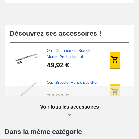
Découvrez ses accessoires !
Outil Changement Bracelet
Montre Professionnel
49,92 €
Outil Bracelet Montre pas cher
34,92 €
Voir tous les accessoires
Kit Réparation Montre Débutant
16,90 €
Dans la même catégorie