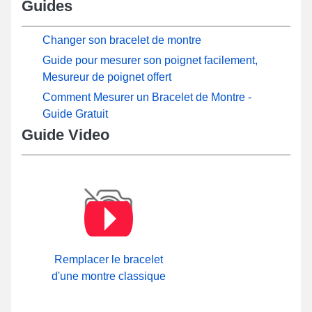
Guides
Changer son bracelet de montre
Guide pour mesurer son poignet facilement,
Mesureur de poignet offert
Comment Mesurer un Bracelet de Montre -
Guide Gratuit
Guide Video
Remplacer le bracelet
d'une montre classique