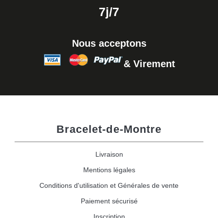
7j/7
Nous acceptons
& Virement
Bracelet-de-Montre
Livraison
Mentions légales
Conditions d'utilisation et Générales de vente
Paiement sécurisé
Inscription