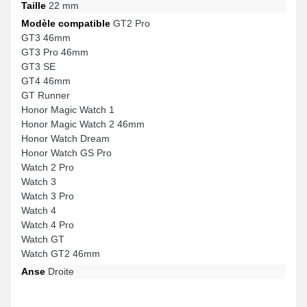
Taille
22 mm
Modèle compatible
GT2 Pro
GT3 46mm
GT3 Pro 46mm
GT3 SE
GT4 46mm
GT Runner
Honor Magic Watch 1
Honor Magic Watch 2 46mm
Honor Watch Dream
Honor Watch GS Pro
Watch 2 Pro
Watch 3
Watch 3 Pro
Watch 4
Watch 4 Pro
Watch GT
Watch GT2 46mm
Anse
Droite