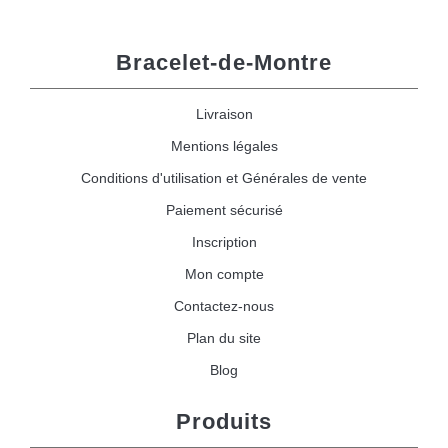
Bracelet-de-Montre
Livraison
Mentions légales
Conditions d'utilisation et Générales de vente
Paiement sécurisé
Inscription
Mon compte
Contactez-nous
Plan du site
Blog
Produits