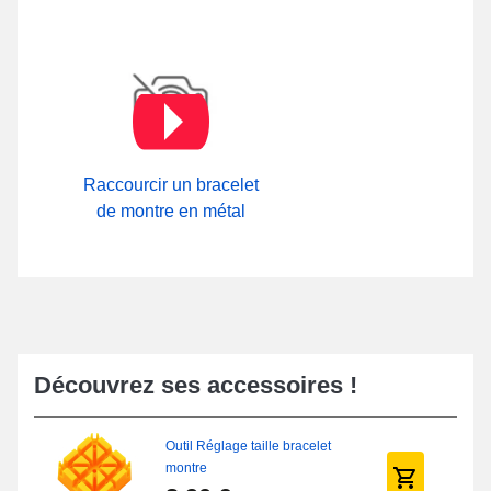
Raccourcir un bracelet
de montre en métal
Découvrez ses accessoires !
Outil Réglage taille bracelet
montre