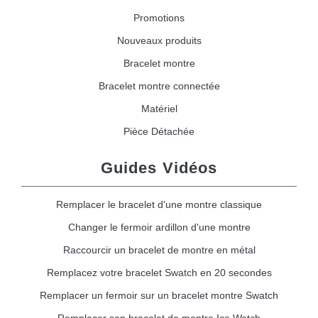
Promotions
Nouveaux produits
Bracelet montre
Bracelet montre connectée
Matériel
Pièce Détachée
Guides Vidéos
Remplacer le bracelet d'une montre classique
Changer le fermoir ardillon d'une montre
Raccourcir un bracelet de montre en métal
Remplacez votre bracelet Swatch en 20 secondes
Remplacer un fermoir sur un bracelet montre Swatch