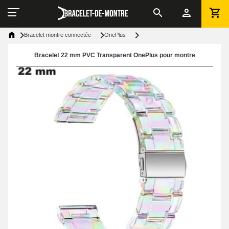
Bracelet montre connectée
OnePlus
Bracelet 22 mm PVC Transparent OnePlus pour montre