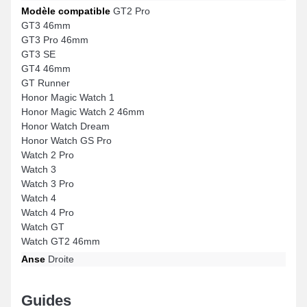
Modèle compatible
GT2 Pro
GT3 46mm
GT3 Pro 46mm
GT3 SE
GT4 46mm
GT Runner
Honor Magic Watch 1
Honor Magic Watch 2 46mm
Honor Watch Dream
Honor Watch GS Pro
Watch 2 Pro
Watch 3
Watch 3 Pro
Watch 4
Watch 4 Pro
Watch GT
Watch GT2 46mm
Anse
Droite
Guides