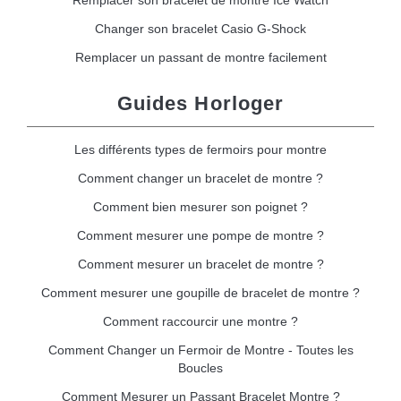
Remplacer son bracelet de montre Ice Watch
Changer son bracelet Casio G-Shock
Remplacer un passant de montre facilement
Guides Horloger
Les différents types de fermoirs pour montre
Comment changer un bracelet de montre ?
Comment bien mesurer son poignet ?
Comment mesurer une pompe de montre ?
Comment mesurer un bracelet de montre ?
Comment mesurer une goupille de bracelet de montre ?
Comment raccourcir une montre ?
Comment Changer un Fermoir de Montre - Toutes les
Boucles
Comment Mesurer un Passant Bracelet Montre ?