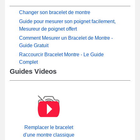
Changer son bracelet de montre
Guide pour mesurer son poignet facilement,
Mesureur de poignet offert
Comment Mesurer un Bracelet de Montre -
Guide Gratuit
Raccourcir Bracelet Montre - Le Guide
Complet
Guides Videos
Remplacer le bracelet
d'une montre classique