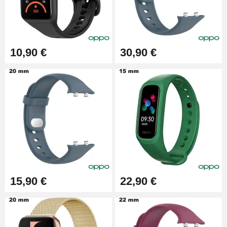
10,90 €
30,90 €
15,90 €
22,90 €