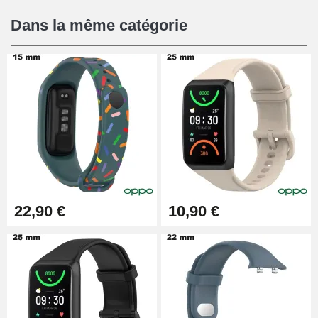
Dans la même catégorie
22,90 €
10,90 €