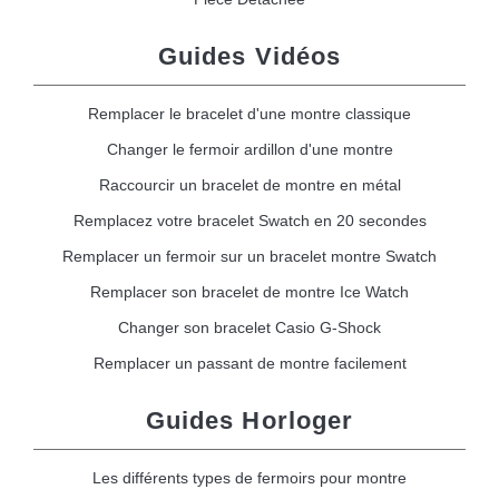
Guides Vidéos
Remplacer le bracelet d'une montre classique
Changer le fermoir ardillon d'une montre
Raccourcir un bracelet de montre en métal
Remplacez votre bracelet Swatch en 20 secondes
Remplacer un fermoir sur un bracelet montre Swatch
Remplacer son bracelet de montre Ice Watch
Changer son bracelet Casio G-Shock
Remplacer un passant de montre facilement
Guides Horloger
Les différents types de fermoirs pour montre