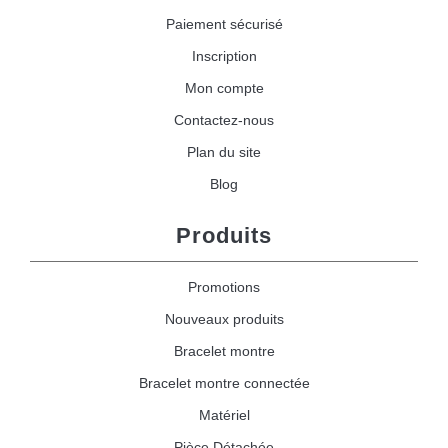
Paiement sécurisé
Inscription
Mon compte
Contactez-nous
Plan du site
Blog
Produits
Promotions
Nouveaux produits
Bracelet montre
Bracelet montre connectée
Matériel
Pièce Détachée