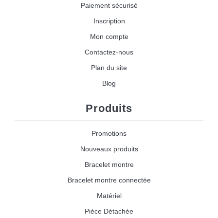
Paiement sécurisé
Inscription
Mon compte
Contactez-nous
Plan du site
Blog
Produits
Promotions
Nouveaux produits
Bracelet montre
Bracelet montre connectée
Matériel
Pièce Détachée