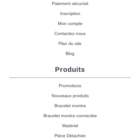
Paiement sécurisé
Inscription
Mon compte
Contactez-nous
Plan du site
Blog
Produits
Promotions
Nouveaux produits
Bracelet montre
Bracelet montre connectée
Matériel
Pièce Détachée