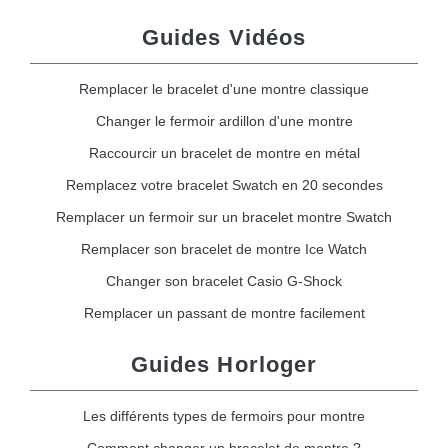
Guides Vidéos
Remplacer le bracelet d'une montre classique
Changer le fermoir ardillon d'une montre
Raccourcir un bracelet de montre en métal
Remplacez votre bracelet Swatch en 20 secondes
Remplacer un fermoir sur un bracelet montre Swatch
Remplacer son bracelet de montre Ice Watch
Changer son bracelet Casio G-Shock
Remplacer un passant de montre facilement
Guides Horloger
Les différents types de fermoirs pour montre
Comment changer un bracelet de montre ?