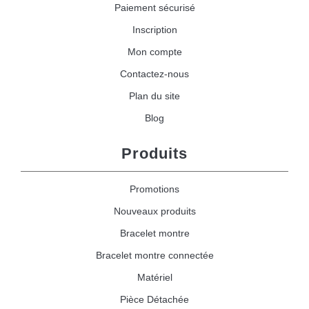
Paiement sécurisé
Inscription
Mon compte
Contactez-nous
Plan du site
Blog
Produits
Promotions
Nouveaux produits
Bracelet montre
Bracelet montre connectée
Matériel
Pièce Détachée