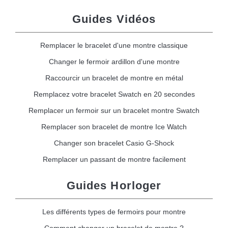
Guides Vidéos
Remplacer le bracelet d'une montre classique
Changer le fermoir ardillon d'une montre
Raccourcir un bracelet de montre en métal
Remplacez votre bracelet Swatch en 20 secondes
Remplacer un fermoir sur un bracelet montre Swatch
Remplacer son bracelet de montre Ice Watch
Changer son bracelet Casio G-Shock
Remplacer un passant de montre facilement
Guides Horloger
Les différents types de fermoirs pour montre
Comment changer un bracelet de montre ?