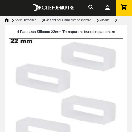
Pièce Détachée
Passant pour bracelet de montre
Silicone
4 Passants Silicone 22mm Transparent bracelet pas chers