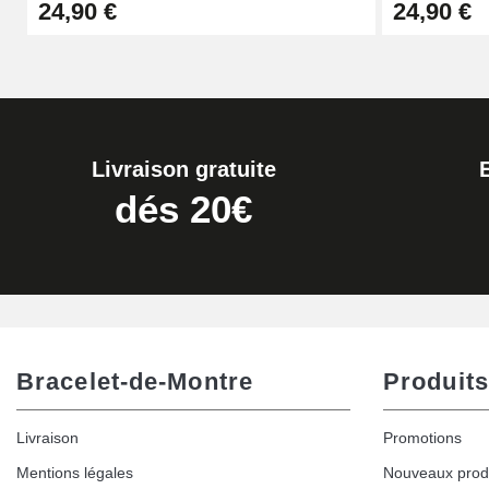
24,90 €
24,90 €
17,90 €
Livraison gratuite
dés 20€
Bracelet-de-Montre
Produits
Livraison
Promotions
Mentions légales
Nouveaux prod