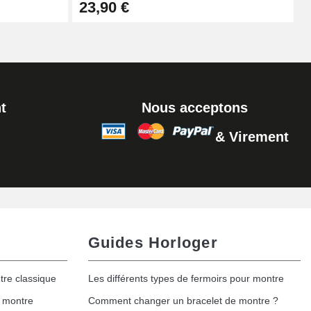
23,90 €
t
Nous acceptons
& Virement
Guides Horloger
tre classique
Les différents types de fermoirs pour montre
e montre
Comment changer un bracelet de montre ?