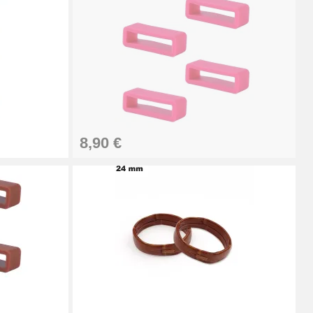
Ajouter au panier
Ajouter au panier
8,90 €
Ajouter au panier
Ajouter au panier
Ajouter au panier