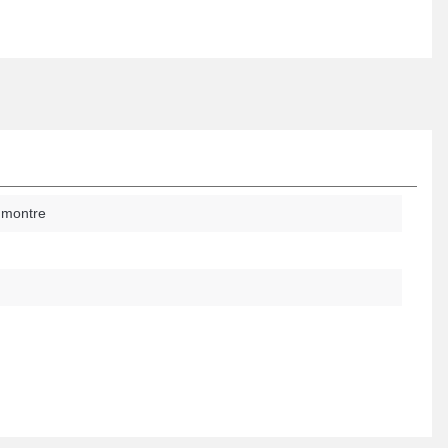
 montre