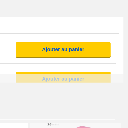
Ajouter au panier
Ajouter au panier
Ajouter au panier