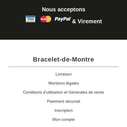
Nous acceptons
& Virement
Bracelet-de-Montre
Livraison
Mentions légales
Conditions d'utilisation et Générales de vente
Paiement sécurisé
Inscription
Mon compte