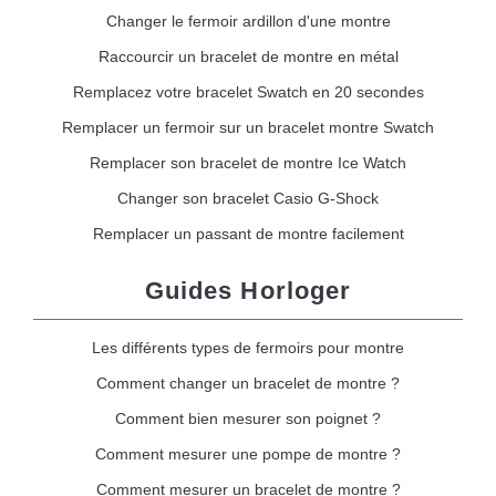
Changer le fermoir ardillon d'une montre
Raccourcir un bracelet de montre en métal
Remplacez votre bracelet Swatch en 20 secondes
Remplacer un fermoir sur un bracelet montre Swatch
Remplacer son bracelet de montre Ice Watch
Changer son bracelet Casio G-Shock
Remplacer un passant de montre facilement
Guides Horloger
Les différents types de fermoirs pour montre
Comment changer un bracelet de montre ?
Comment bien mesurer son poignet ?
Comment mesurer une pompe de montre ?
Comment mesurer un bracelet de montre ?