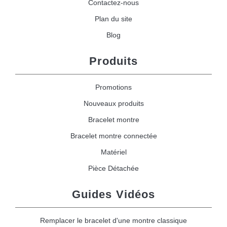
Contactez-nous
Plan du site
Blog
Produits
Promotions
Nouveaux produits
Bracelet montre
Bracelet montre connectée
Matériel
Pièce Détachée
Guides Vidéos
Remplacer le bracelet d'une montre classique