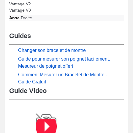
Vantage V2
Vantage V3
Anse
Droite
Guides
Changer son bracelet de montre
Guide pour mesurer son poignet facilement,
Mesureur de poignet offert
Comment Mesurer un Bracelet de Montre -
Guide Gratuit
Guide Video