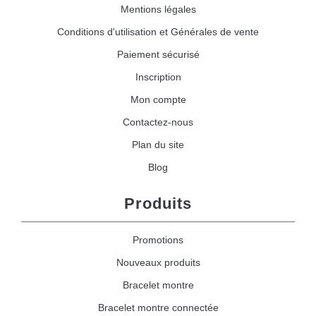
Mentions légales
Conditions d'utilisation et Générales de vente
Paiement sécurisé
Inscription
Mon compte
Contactez-nous
Plan du site
Blog
Produits
Promotions
Nouveaux produits
Bracelet montre
Bracelet montre connectée