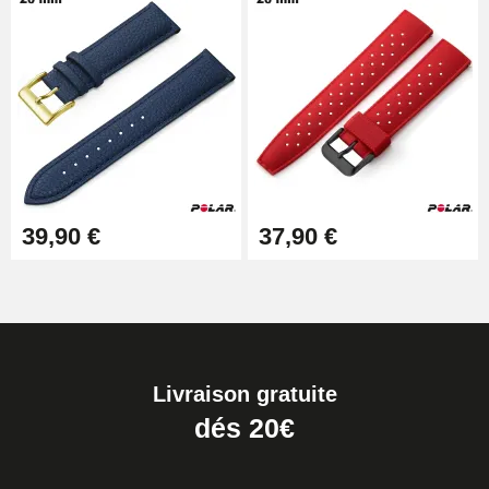
39,90 €
37,90 €
Livraison gratuite
dés 20€