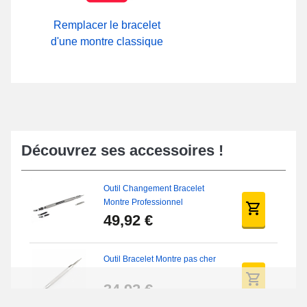
Remplacer le bracelet
d'une montre classique
Découvrez ses accessoires !
Outil Changement Bracelet
Montre Professionnel
49,92 €
Outil Bracelet Montre pas cher
34,92 €