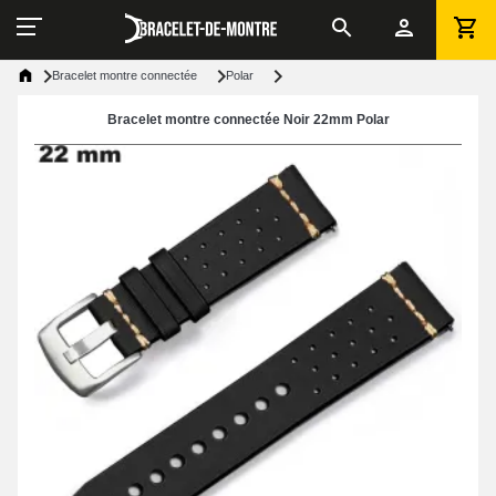
Bracelet montre connectée
Polar
Bracelet montre connectée Noir 22mm Polar