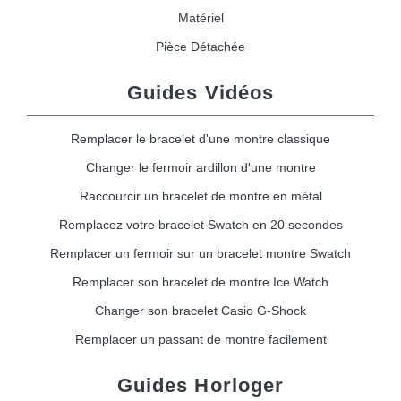
Matériel
Pièce Détachée
Guides Vidéos
Remplacer le bracelet d'une montre classique
Changer le fermoir ardillon d'une montre
Raccourcir un bracelet de montre en métal
Remplacez votre bracelet Swatch en 20 secondes
Remplacer un fermoir sur un bracelet montre Swatch
Remplacer son bracelet de montre Ice Watch
Changer son bracelet Casio G-Shock
Remplacer un passant de montre facilement
Guides Horloger