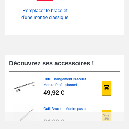
Remplacer le bracelet
d'une montre classique
Découvrez ses accessoires !
Outil Changement Bracelet
Montre Professionnel
49,92 €
Outil Bracelet Montre pas cher
34,92 €