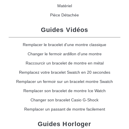
Matériel
Pièce Détachée
Guides Vidéos
Remplacer le bracelet d'une montre classique
Changer le fermoir ardillon d'une montre
Raccourcir un bracelet de montre en métal
Remplacez votre bracelet Swatch en 20 secondes
Remplacer un fermoir sur un bracelet montre Swatch
Remplacer son bracelet de montre Ice Watch
Changer son bracelet Casio G-Shock
Remplacer un passant de montre facilement
Guides Horloger