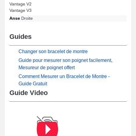
Vantage V2
Vantage V3
Anse
Droite
Guides
Changer son bracelet de montre
Guide pour mesurer son poignet facilement,
Mesureur de poignet offert
Comment Mesurer un Bracelet de Montre -
Guide Gratuit
Guide Video