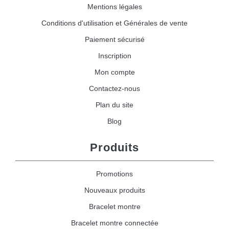
Mentions légales
Conditions d'utilisation et Générales de vente
Paiement sécurisé
Inscription
Mon compte
Contactez-nous
Plan du site
Blog
Produits
Promotions
Nouveaux produits
Bracelet montre
Bracelet montre connectée