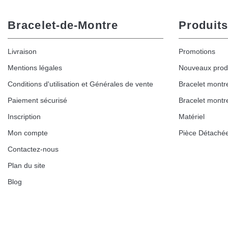
Bracelet-de-Montre
Produits
Livraison
Promotions
Mentions légales
Nouveaux prod
Conditions d'utilisation et Générales de vente
Bracelet montr
Paiement sécurisé
Bracelet montr
Inscription
Matériel
Mon compte
Pièce Détaché
Contactez-nous
Plan du site
Blog