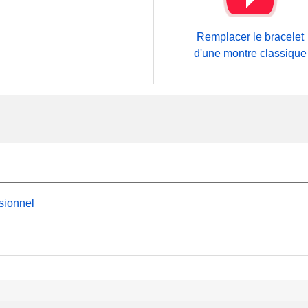
Remplacer le bracelet
d'une montre classique
sionnel