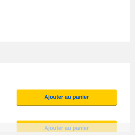
Ajouter au panier
Ajouter au panier