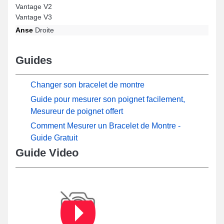
Vantage V2
Vantage V3
Anse
Droite
Guides
Changer son bracelet de montre
Guide pour mesurer son poignet facilement,
Mesureur de poignet offert
Comment Mesurer un Bracelet de Montre -
Guide Gratuit
Guide Video