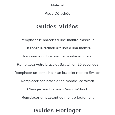
Matériel
Pièce Détachée
Guides Vidéos
Remplacer le bracelet d'une montre classique
Changer le fermoir ardillon d'une montre
Raccourcir un bracelet de montre en métal
Remplacez votre bracelet Swatch en 20 secondes
Remplacer un fermoir sur un bracelet montre Swatch
Remplacer son bracelet de montre Ice Watch
Changer son bracelet Casio G-Shock
Remplacer un passant de montre facilement
Guides Horloger