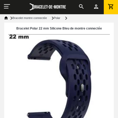
Bracelet montre connectée
Polar
Bracelet Polar 22 mm Silicone Bleu de montre connectée