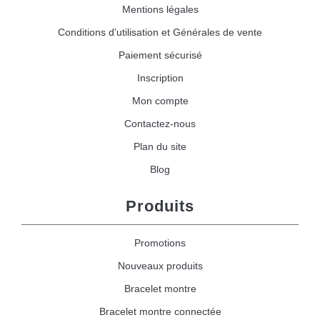
Mentions légales
Conditions d'utilisation et Générales de vente
Paiement sécurisé
Inscription
Mon compte
Contactez-nous
Plan du site
Blog
Produits
Promotions
Nouveaux produits
Bracelet montre
Bracelet montre connectée