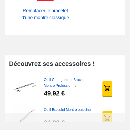
Remplacer le bracelet
d'une montre classique
Découvrez ses accessoires !
Outil Changement Bracelet
Montre Professionnel
49,92 €
Outil Bracelet Montre pas cher
34,92 €