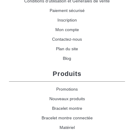
Conditions d'utilisation et Générales de vente
Paiement sécurisé
Inscription
Mon compte
Contactez-nous
Plan du site
Blog
Produits
Promotions
Nouveaux produits
Bracelet montre
Bracelet montre connectée
Matériel