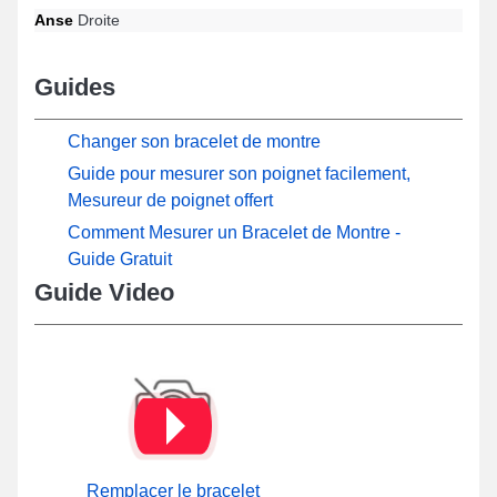
Anse
Droite
Guides
Changer son bracelet de montre
Guide pour mesurer son poignet facilement,
Mesureur de poignet offert
Comment Mesurer un Bracelet de Montre -
Guide Gratuit
Guide Video
Remplacer le bracelet