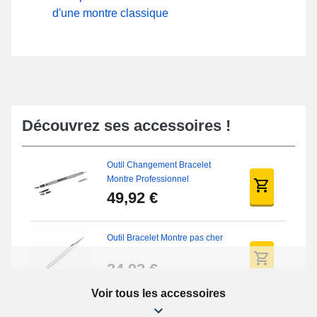
d'une montre classique
Découvrez ses accessoires !
Outil Changement Bracelet
Montre Professionnel
49,92 €
Outil Bracelet Montre pas cher
34,92 €
Voir tous les accessoires
Kit Réparation Montre Débutant