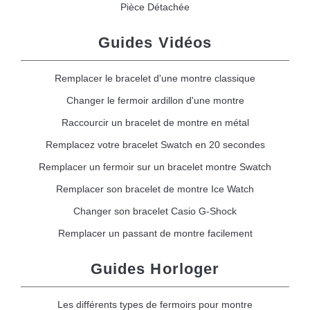
Pièce Détachée
Guides Vidéos
Remplacer le bracelet d'une montre classique
Changer le fermoir ardillon d'une montre
Raccourcir un bracelet de montre en métal
Remplacez votre bracelet Swatch en 20 secondes
Remplacer un fermoir sur un bracelet montre Swatch
Remplacer son bracelet de montre Ice Watch
Changer son bracelet Casio G-Shock
Remplacer un passant de montre facilement
Guides Horloger
Les différents types de fermoirs pour montre