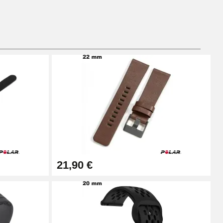
Ajouter au panier
Ajouter au panier
Ajouter au panier
21,90 €
Ajouter au panier