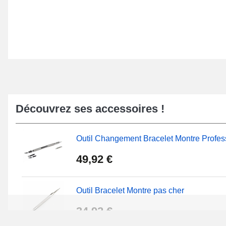
Découvrez ses accessoires !
Outil Changement Bracelet Montre Profes
49,92 €
Outil Bracelet Montre pas cher
34,92 €