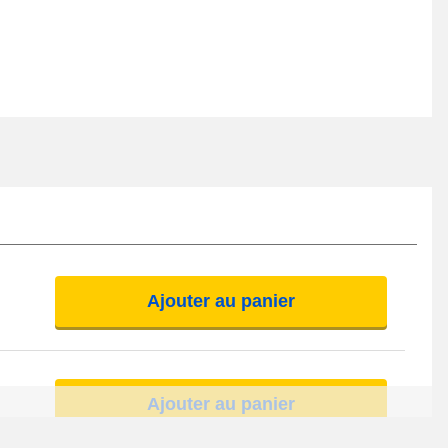
Ajouter au panier
Ajouter au panier