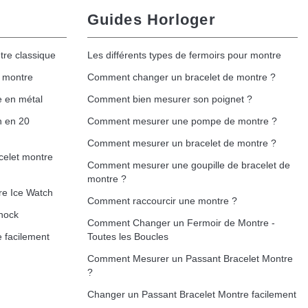
Guides Horloger
tre classique
Les différents types de fermoirs pour montre
e montre
Comment changer un bracelet de montre ?
e en métal
Comment bien mesurer son poignet ?
h en 20
Comment mesurer une pompe de montre ?
Comment mesurer un bracelet de montre ?
celet montre
Comment mesurer une goupille de bracelet de
montre ?
re Ice Watch
Comment raccourcir une montre ?
hock
Comment Changer un Fermoir de Montre -
 facilement
Toutes les Boucles
Comment Mesurer un Passant Bracelet Montre
?
Changer un Passant Bracelet Montre facilement