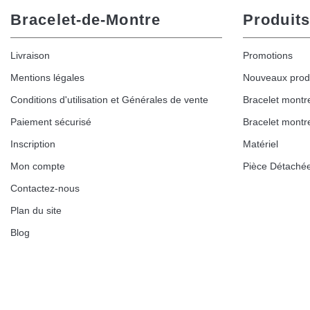
Bracelet-de-Montre
Produits
Livraison
Promotions
Mentions légales
Nouveaux prod
Conditions d'utilisation et Générales de vente
Bracelet montr
Paiement sécurisé
Bracelet montr
Inscription
Matériel
Mon compte
Pièce Détaché
Contactez-nous
Plan du site
Blog