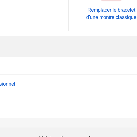
Remplacer le bracelet
d'une montre classique
sionnel