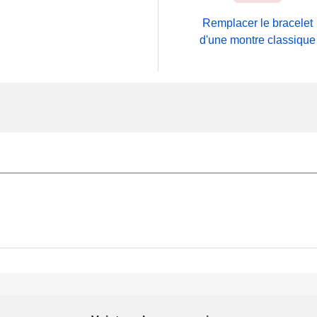
Remplacer le bracelet
d'une montre classique