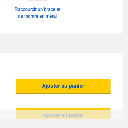
Raccourcir un bracelet
de montre en métal
Ajouter au panier
Ajouter au panier