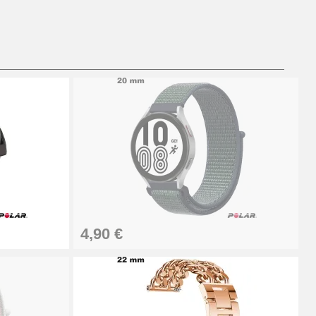
Ajouter au panier
Ajouter au panier
Ajouter au panier
4,90 €
Ajouter au panier