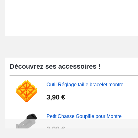
Découvrez ses accessoires !
Outil Réglage taille bracelet montre
3,90 €
Petit Chasse Goupille pour Montre
3,90 €