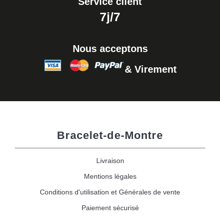
Service client
7j/7
Nous acceptons
& Virement
Bracelet-de-Montre
Livraison
Mentions légales
Conditions d'utilisation et Générales de vente
Paiement sécurisé