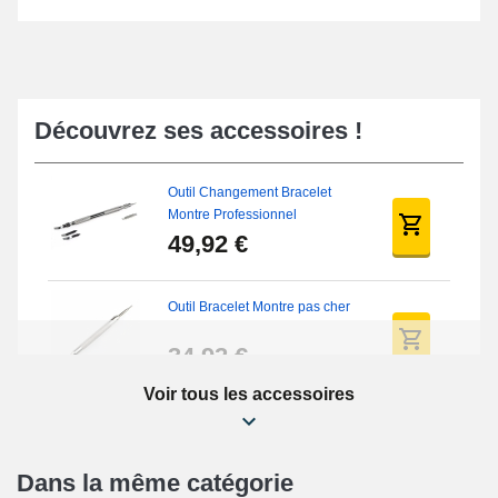
Découvrez ses accessoires !
Outil Changement Bracelet
Montre Professionnel
49,92 €
Outil Bracelet Montre pas cher
34,92 €
Voir tous les accessoires
Kit Réparation Montre Débutant
16,90 €
Dans la même catégorie