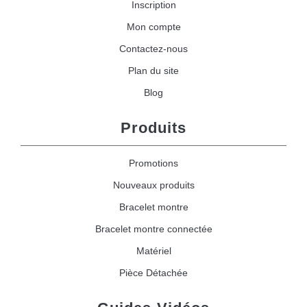
Inscription
Mon compte
Contactez-nous
Plan du site
Blog
Produits
Promotions
Nouveaux produits
Bracelet montre
Bracelet montre connectée
Matériel
Pièce Détachée