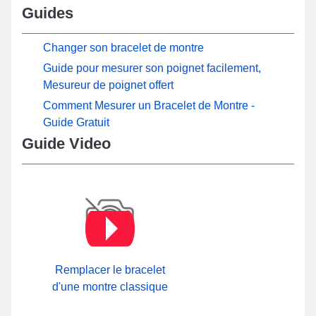
Guides
Changer son bracelet de montre
Guide pour mesurer son poignet facilement,
Mesureur de poignet offert
Comment Mesurer un Bracelet de Montre -
Guide Gratuit
Guide Video
Remplacer le bracelet
d'une montre classique