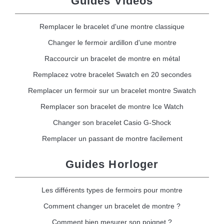
Guides Vidéos
Remplacer le bracelet d'une montre classique
Changer le fermoir ardillon d'une montre
Raccourcir un bracelet de montre en métal
Remplacez votre bracelet Swatch en 20 secondes
Remplacer un fermoir sur un bracelet montre Swatch
Remplacer son bracelet de montre Ice Watch
Changer son bracelet Casio G-Shock
Remplacer un passant de montre facilement
Guides Horloger
Les différents types de fermoirs pour montre
Comment changer un bracelet de montre ?
Comment bien mesurer son poignet ?