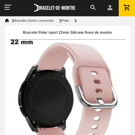
Bracelet montre connectée
Polar
Bracelet Polar sport 22mm Silicone Rose de montre