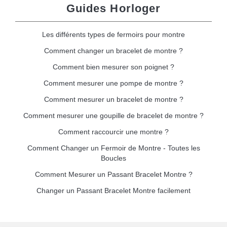
Guides Horloger
Les différents types de fermoirs pour montre
Comment changer un bracelet de montre ?
Comment bien mesurer son poignet ?
Comment mesurer une pompe de montre ?
Comment mesurer un bracelet de montre ?
Comment mesurer une goupille de bracelet de montre ?
Comment raccourcir une montre ?
Comment Changer un Fermoir de Montre - Toutes les
Boucles
Comment Mesurer un Passant Bracelet Montre ?
Changer un Passant Bracelet Montre facilement