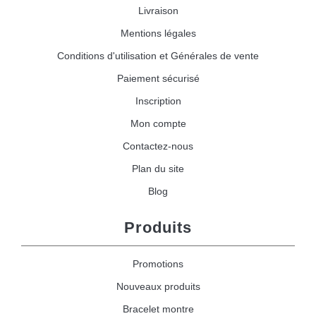
Livraison
Mentions légales
Conditions d'utilisation et Générales de vente
Paiement sécurisé
Inscription
Mon compte
Contactez-nous
Plan du site
Blog
Produits
Promotions
Nouveaux produits
Bracelet montre