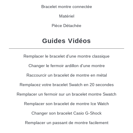
Bracelet montre connectée
Matériel
Pièce Détachée
Guides Vidéos
Remplacer le bracelet d'une montre classique
Changer le fermoir ardillon d'une montre
Raccourcir un bracelet de montre en métal
Remplacez votre bracelet Swatch en 20 secondes
Remplacer un fermoir sur un bracelet montre Swatch
Remplacer son bracelet de montre Ice Watch
Changer son bracelet Casio G-Shock
Remplacer un passant de montre facilement