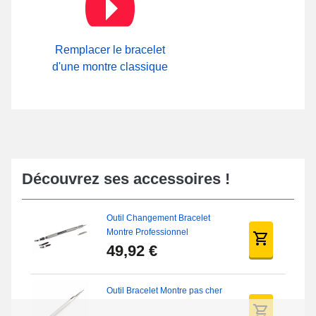
Remplacer le bracelet
d'une montre classique
Découvrez ses accessoires !
Outil Changement Bracelet
Montre Professionnel
49,92 €
Outil Bracelet Montre pas cher