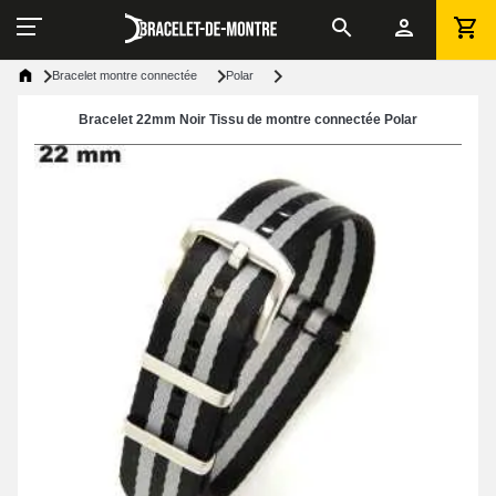
Bracelet montre connectée
Polar
Bracelet 22mm Noir Tissu de montre connectée Polar