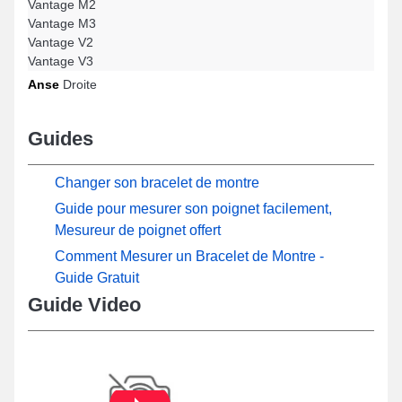
Vantage M2
Vantage M3
Vantage V2
Vantage V3
Anse
Droite
Guides
Changer son bracelet de montre
Guide pour mesurer son poignet facilement,
Mesureur de poignet offert
Comment Mesurer un Bracelet de Montre -
Guide Gratuit
Guide Video