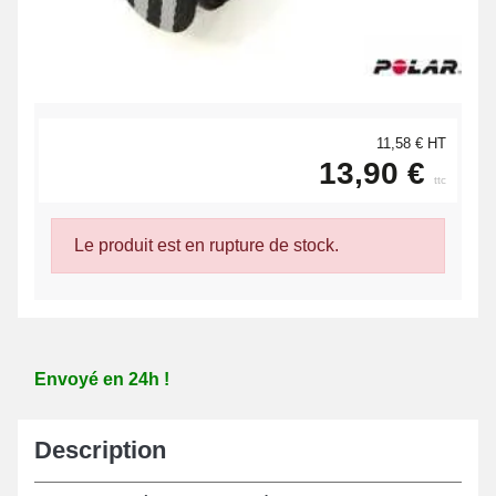
11,58 € HT
13,90 €
ttc
Le produit est en rupture de stock.
Envoyé en 24h !
Description