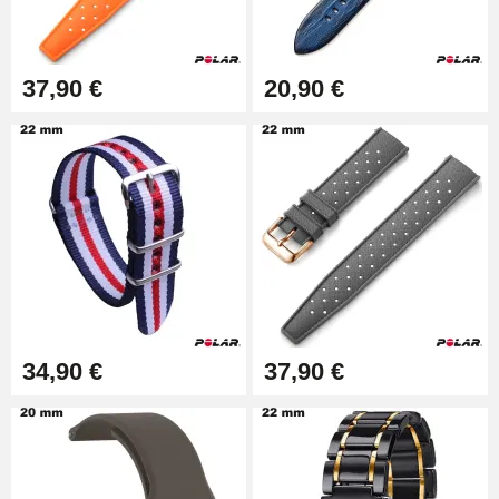
37,90 €
20,90 €
34,90 €
37,90 €