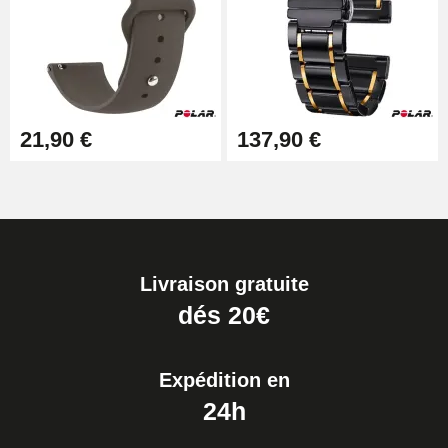
21,90 €
137,90 €
Livraison gratuite
dés 20€
Expédition en
24h