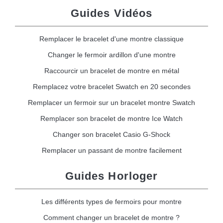
Guides Vidéos
Remplacer le bracelet d'une montre classique
Changer le fermoir ardillon d'une montre
Raccourcir un bracelet de montre en métal
Remplacez votre bracelet Swatch en 20 secondes
Remplacer un fermoir sur un bracelet montre Swatch
Remplacer son bracelet de montre Ice Watch
Changer son bracelet Casio G-Shock
Remplacer un passant de montre facilement
Guides Horloger
Les différents types de fermoirs pour montre
Comment changer un bracelet de montre ?