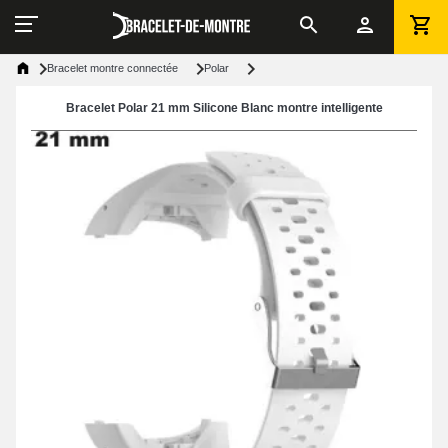
Bracelet montre connectée
Polar
Bracelet Polar 21 mm Silicone Blanc montre intelligente