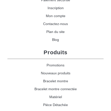
Inscription
Mon compte
Contactez-nous
Plan du site
Blog
Produits
Promotions
Nouveaux produits
Bracelet montre
Bracelet montre connectée
Matériel
Pièce Détachée