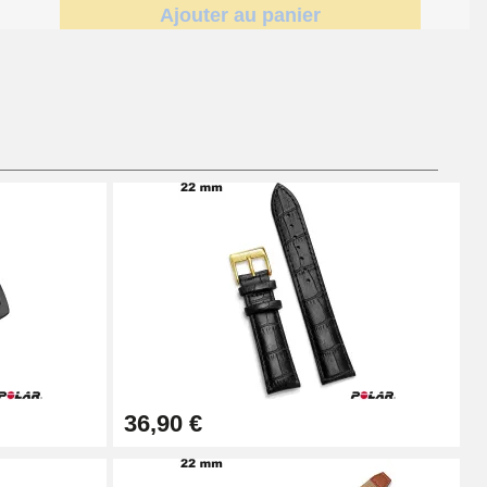
Ajouter au panier
Ajouter au panier
Ajouter au panier
Ajouter au panier
36,90 €
Ajouter au panier