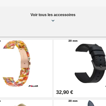
Voir tous les accessoires
32,90 €