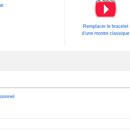
it
Remplacer le bracelet
d'une montre classique
sionnel