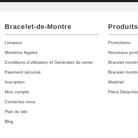
Bracelet-de-Montre
Produits
Livraison
Promotions
Mentions légales
Nouveaux prod
Conditions d'utilisation et Générales de vente
Bracelet montr
Paiement sécurisé
Bracelet montr
Inscription
Matériel
Mon compte
Pièce Détaché
Contactez-nous
Plan du site
Blog