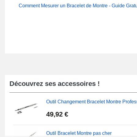
Comment Mesurer un Bracelet de Montre - Guide Gratu
Découvrez ses accessoires !
Outil Changement Bracelet Montre Profes
49,92 €
Outil Bracelet Montre pas cher